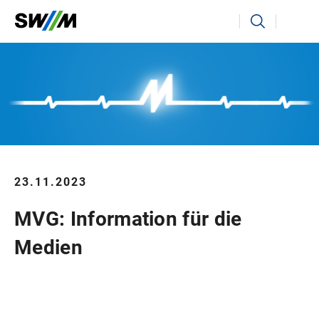
Ihr Suchbegriff
Suchen
23.11.2023
MVG: Information für die
Medien