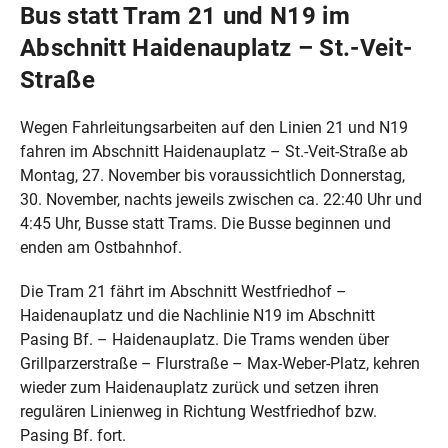
Bus statt Tram 21 und N19 im
Abschnitt Haidenauplatz – St.-Veit-
Straße
Wegen Fahrleitungsarbeiten auf den Linien 21 und N19
fahren im Abschnitt Haidenauplatz – St.-Veit-Straße ab
Montag, 27. November bis voraussichtlich Donnerstag,
30. November, nachts jeweils zwischen ca. 22:40 Uhr und
4:45 Uhr, Busse statt Trams. Die Busse beginnen und
enden am Ostbahnhof.
Die Tram 21 fährt im Abschnitt Westfriedhof –
Haidenauplatz und die Nachlinie N19 im Abschnitt
Pasing Bf. – Haidenauplatz. Die Trams wenden über
Grillparzerstraße – Flurstraße – Max-Weber-Platz, kehren
wieder zum Haidenauplatz zurück und setzen ihren
regulären Linienweg in Richtung Westfriedhof bzw.
Pasing Bf. fort.