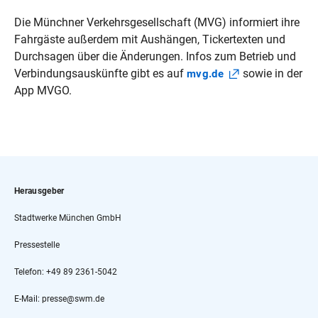
Die Münchner Verkehrsgesellschaft (MVG) informiert ihre
Fahrgäste außerdem mit Aushängen, Tickertexten und
Durchsagen über die Änderungen. Infos zum Betrieb und
Verbindungsauskünfte gibt es auf
sowie in der
mvg.de
App MVGO.
Herausgeber
Stadtwerke München GmbH
Pressestelle
Telefon: +49 89 2361-5042
E-Mail: presse@swm.de