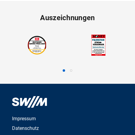
Auszeichnungen
Impressum
Datenschutz