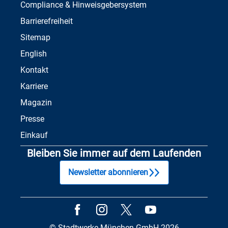
Compliance & Hinweisgebersystem
Barrierefreiheit
Sitemap
English
Kontakt
Karriere
Magazin
Presse
Einkauf