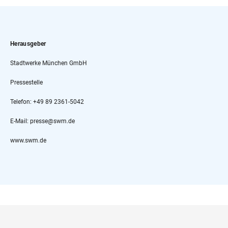
Herausgeber
Stadtwerke München GmbH
Pressestelle
Telefon: +49 89 2361-5042
E-Mail: presse@swm.de
www.swm.de