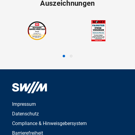
Auszeichnungen
Impressum
Datenschutz
Compliance & Hinweisgebersystem
Barrierefreiheit