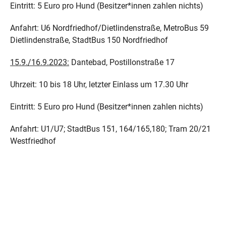
Eintritt: 5 Euro pro Hund (Besitzer*innen zahlen nichts)
Anfahrt: U6 Nordfriedhof/Dietlindenstraße, MetroBus 59
Dietlindenstraße, StadtBus 150 Nordfriedhof
15.9./16.9.2023:
Dantebad, Postillonstraße 17
Uhrzeit: 10 bis 18 Uhr, letzter Einlass um 17.30 Uhr
Eintritt: 5 Euro pro Hund (Besitzer*innen zahlen nichts)
Anfahrt: U1/U7; StadtBus 151, 164/165,180; Tram 20/21
Westfriedhof