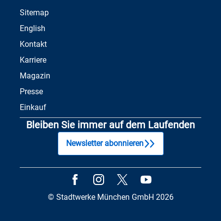
Sitemap
English
Kontakt
Karriere
Magazin
Presse
Einkauf