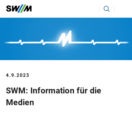
Ihr Suchbegriff
Suchen
4.9.2023
SWM: Information für die
Medien