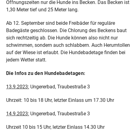
Öffnungszeiten nur die Hunde ins Becken. Das Becken ist
1,30 Meter tief und 25 Meter lang.
Ab 12. September sind beide Freibäder für reguläre
Badegäste geschlossen. Die Chlorung des Beckens baut
sich rechtzeitig ab. Die Hunde können also nicht nur
schwimmen, sondern auch schlabbern. Auch Herumtollen
auf der Wiese ist erlaubt. Die Hundebadetage finden bei
jedem Wetter statt.
Die Infos zu den Hundebadetagen:
13.9.2023:
Ungererbad, Traubestraße 3
Uhrzeit: 10 bis 18 Uhr, letzter Einlass um 17.30 Uhr
14.9.2023:
Ungererbad, Traubestraße 3
Uhrzeit 10 bis 15 Uhr, letzter Einlass 14.30 Uhr