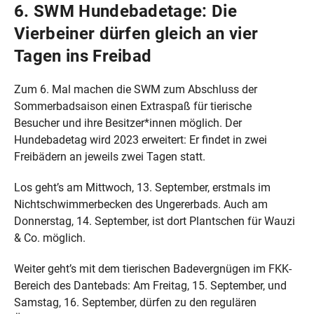
6. SWM Hundebadetage: Die
Vierbeiner dürfen gleich an vier
Tagen ins Freibad
Zum 6. Mal machen die SWM zum Abschluss der
Sommerbadsaison einen Extraspaß für tierische
Besucher und ihre Besitzer*innen möglich. Der
Hundebadetag wird 2023 erweitert: Er findet in zwei
Freibädern an jeweils zwei Tagen statt.
Los geht’s am Mittwoch, 13. September, erstmals im
Nichtschwimmerbecken des Ungererbads. Auch am
Donnerstag, 14. September, ist dort Plantschen für Wauzi
& Co. möglich.
Weiter geht’s mit dem tierischen Badevergnügen im FKK-
Bereich des Dantebads: Am Freitag, 15. September, und
Samstag, 16. September, dürfen zu den regulären