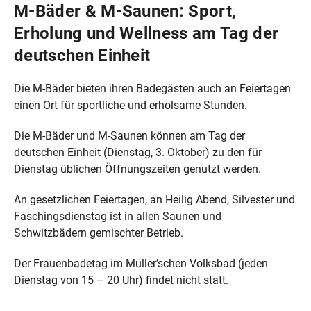
M‑Bäder & M‑Saunen: Sport,
Erholung und Wellness am Tag der
deutschen Einheit
Die M‑Bäder bieten ihren Badegästen auch an Feiertagen
einen Ort für sportliche und erholsame Stunden.
Die M‑Bäder und M‑Saunen können am Tag der
deutschen Einheit (Dienstag, 3. Oktober) zu den für
Dienstag üblichen Öffnungszeiten genutzt werden.
An gesetzlichen Feiertagen, an Heilig Abend, Silvester und
Faschingsdienstag ist in allen Saunen und
Schwitzbädern gemischter Betrieb.
Der Frauenbadetag im Müller’schen Volksbad (jeden
Dienstag von 15 – 20 Uhr) findet nicht statt.