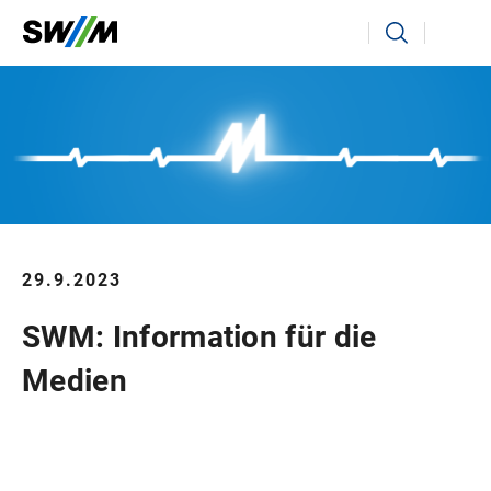
Ihr Suchbegriff
Suchen
29.9.2023
SWM: Information für die
Medien