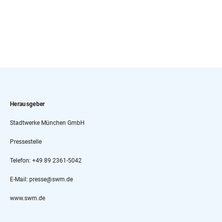
Herausgeber
Stadtwerke München GmbH
Pressestelle
Telefon: +49 89 2361-5042
E-Mail: presse@swm.de
www.swm.de