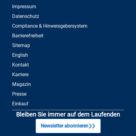
Impressum
Datenschutz
Compliance & Hinweisgebersystem
Barrierefreiheit
Sitemap
English
Kontakt
Karriere
Magazin
Presse
Einkauf