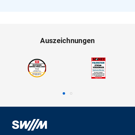
Auszeichnungen