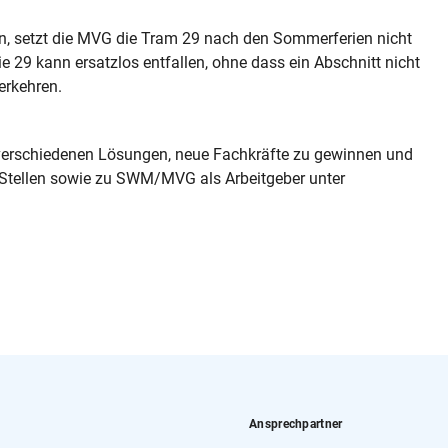
n, setzt die MVG die Tram 29 nach den Sommerferien nicht
nie 29 kann ersatzlos entfallen, ohne dass ein Abschnitt nicht
verkehren.
erschiedenen Lösungen, neue Fachkräfte zu gewinnen und
 Stellen sowie zu SWM/MVG als Arbeitgeber unter
Ansprechpartner