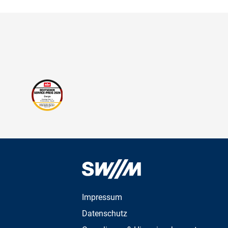
Impressum
Datenschutz