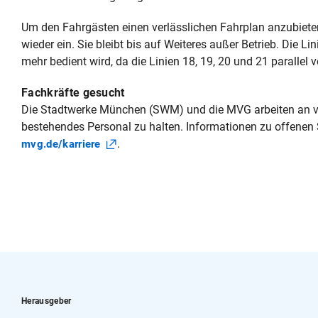
Um den Fahrgästen einen verlässlichen Fahrplan anzubiete
wieder ein. Sie bleibt bis auf Weiteres außer Betrieb. Die Li
mehr bedient wird, da die Linien 18, 19, 20 und 21 parallel 
Fachkräfte gesucht
Die Stadtwerke München (SWM) und die MVG arbeiten an v
bestehendes Personal zu halten. Informationen zu offenen
.
mvg.de/karriere
Herausgeber