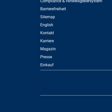
Compliance & Hinweisgebersystem
Barrierefreiheit
Sitemap
English
Kontakt
Karriere
Magazin
Presse
Einkauf