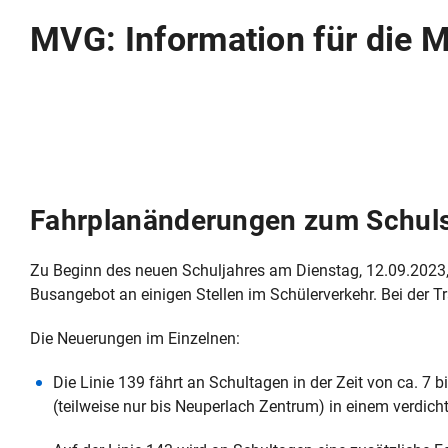
MVG: Information für die 
Fahrplanänderungen zum Schuls
Zu Beginn des neuen Schuljahres am Dienstag, 12.09.2023,
Busangebot an einigen Stellen im Schülerverkehr. Bei der Tra
Die Neuerungen im Einzelnen:
Die Linie 139 fährt an Schultagen in der Zeit von ca. 7
(teilweise nur bis Neuperlach Zentrum) in einem verdichte