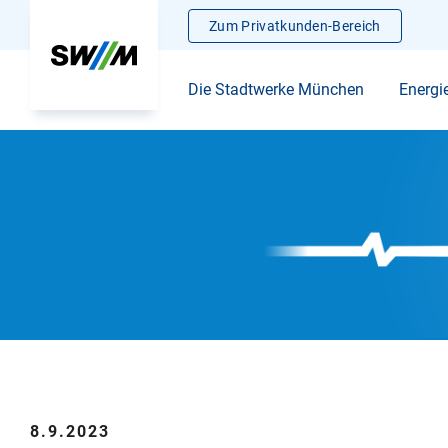
Zum Privatkunden-Bereich
Die Stadtwerke München
Energi
8.9.2023