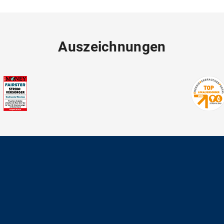
Auszeichnungen