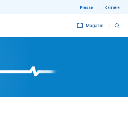
Presse
Karriere
Suchen
Magazin