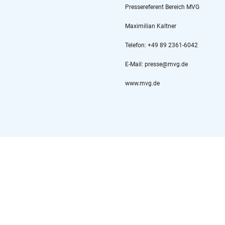
Pressereferent Bereich MVG
Maximilian Kaltner
Telefon: +49 89 2361-6042
E-Mail: presse@mvg.de
www.mvg.de