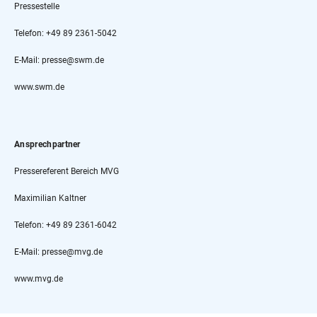
Pressestelle
Telefon: +49 89 2361-5042
E-Mail: presse@swm.de
www.swm.de
Ansprechpartner
Pressereferent Bereich MVG
Maximilian Kaltner
Telefon: +49 89 2361-6042
E-Mail: presse@mvg.de
www.mvg.de