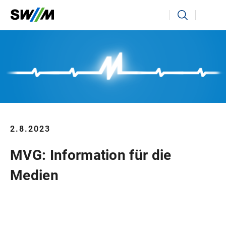
Ihr Suchbegriff
Suchen
2.8.2023
MVG: Information für die
Medien