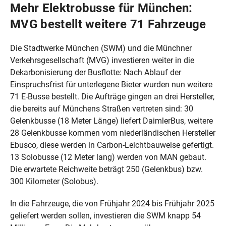
Mehr Elektrobusse für München:
MVG bestellt weitere 71 Fahrzeuge
Die Stadtwerke München (SWM) und die Münchner
Verkehrsgesellschaft (MVG) investieren weiter in die
Dekarbonisierung der Busflotte: Nach Ablauf der
Einspruchsfrist für unterlegene Bieter wurden nun weitere
71 E-Busse bestellt. Die Aufträge gingen an drei Hersteller,
die bereits auf Münchens Straßen vertreten sind: 30
Gelenkbusse (18 Meter Länge) liefert DaimlerBus, weitere
28 Gelenkbusse kommen vom niederländischen Hersteller
Ebusco, diese werden in Carbon-Leichtbauweise gefertigt.
13 Solobusse (12 Meter lang) werden von MAN gebaut.
Die erwartete Reichweite beträgt 250 (Gelenkbus) bzw.
300 Kilometer (Solobus).
In die Fahrzeuge, die von Frühjahr 2024 bis Frühjahr 2025
geliefert werden sollen, investieren die SWM knapp 54