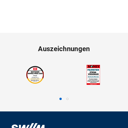
Auszeichnungen