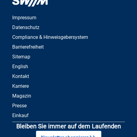
Impressum
Datenschutz
Compliance & Hinweisgebersystem
Barrierefreiheit
Sitemap
English
Kontakt
Karriere
Magazin
Presse
Einkauf