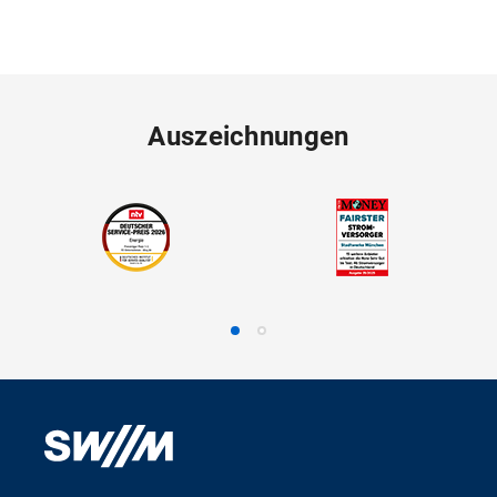
Auszeichnungen