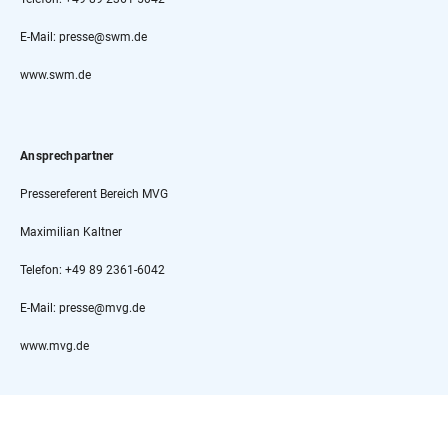
E-Mail: presse@swm.de
www.swm.de
Ansprechpartner
Pressereferent Bereich MVG
Maximilian Kaltner
Telefon: +49 89 2361-6042
E-Mail: presse@mvg.de
www.mvg.de