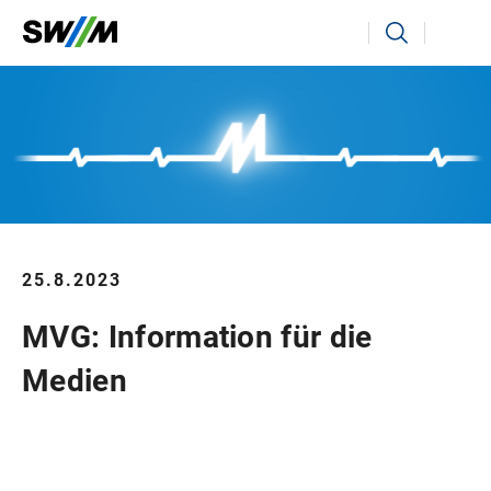
Ihr Suchbegriff
Suchen
25.8.2023
MVG: Information für die
Medien