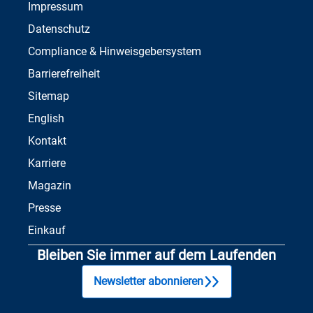
Impressum
Datenschutz
Compliance & Hinweisgebersystem
Barrierefreiheit
Sitemap
English
Kontakt
Karriere
Magazin
Presse
Einkauf