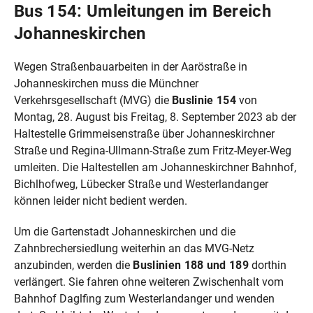
Bus 154: Umleitungen im Bereich
Johanneskirchen
Wegen Straßenbauarbeiten in der Aaröstraße in
Johanneskirchen muss die Münchner
Verkehrsgesellschaft (MVG) die
Buslinie 154
von
Montag, 28. August bis Freitag, 8. September 2023 ab der
Haltestelle Grimmeisenstraße über Johanneskirchner
Straße und Regina-Ullmann-Straße zum Fritz-Meyer-Weg
umleiten. Die Haltestellen am Johanneskirchner Bahnhof,
Bichlhofweg, Lübecker Straße und Westerlandanger
können leider nicht bedient werden.
Um die Gartenstadt Johanneskirchen und die
Zahnbrechersiedlung weiterhin an das MVG-Netz
anzubinden, werden die
Buslinien 188 und 189
dorthin
verlängert. Sie fahren ohne weiteren Zwischenhalt vom
Bahnhof Daglfing zum Westerlandanger und wenden