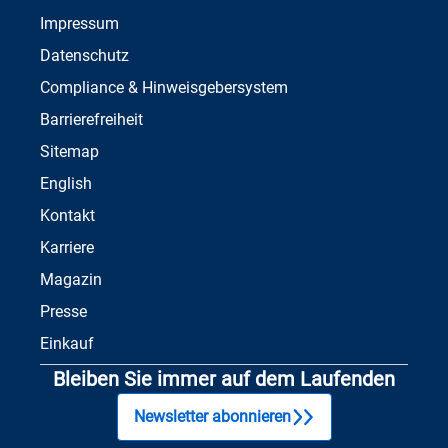
Impressum
Datenschutz
Compliance & Hinweisgebersystem
Barrierefreiheit
Sitemap
English
Kontakt
Karriere
Magazin
Presse
Einkauf