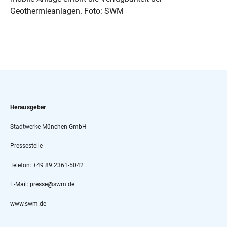
Geothermieanlagen. Foto: SWM
Herausgeber
Stadtwerke München GmbH
Pressestelle
Telefon: +49 89 2361-5042
E-Mail: presse@swm.de
www.swm.de