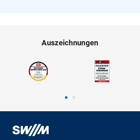
Auszeichnungen