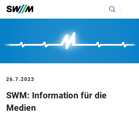
Ihr Suchbegriff
Suchen
26.7.2023
SWM: Information für die
Medien