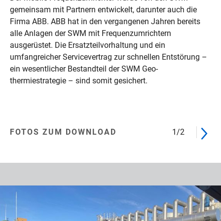
gemeinsam mit Partnern entwickelt, darunter auch die
Firma ABB. ABB hat in den vergangenen Jahren bereits
alle Anlagen der SWM mit Frequenzumrichtern
ausgerüstet. Die Ersatzteilvorhaltung und ein
umfangreicher Servicevertrag zur schnellen Entstörung –
ein wesentlicher Bestandteil der SWM Geo­
thermiestrategie – sind somit gesichert.
FOTOS ZUM DOWNLOAD