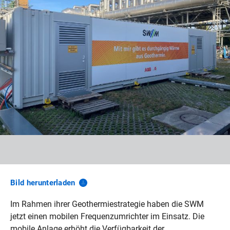
Bild
herunterladen
Im Rahmen ihrer Geothermiestrategie haben die SWM
jetzt einen mobilen Frequenzumrichter im Einsatz. Die
mobile Anlage erhöht die Verfügbarkeit der