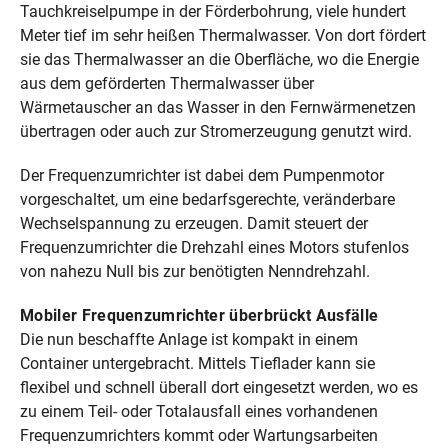
Tauchkreiselpumpe in der Förderbohrung, viele hundert
Meter tief im sehr heißen Thermalwasser. Von dort fördert
sie das Thermalwasser an die Oberfläche, wo die Energie
aus dem geförderten Thermalwasser über
Wärmetauscher an das Wasser in den Fernwärmenetzen
übertragen oder auch zur Stromerzeugung genutzt wird.
Der Frequenzumrichter ist dabei dem Pumpenmotor
vorgeschaltet, um eine bedarfsgerechte, veränderbare
Wechselspannung zu erzeugen. Damit steuert der
Frequenzumrichter die Drehzahl eines Motors stufenlos
von nahezu Null bis zur benötigten Nenndrehzahl.
Mobiler Frequenzumrichter überbrückt Ausfälle
Die nun beschaffte Anlage ist kompakt in einem
Container untergebracht. Mittels Tieflader kann sie
flexibel und schnell überall dort eingesetzt werden, wo es
zu einem Teil- oder Totalausfall eines vorhandenen
Frequenzumrichters kommt oder Wartungsarbeiten