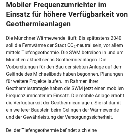
Mobiler Frequenzumrichter im
Einsatz für höhere Verfügbarkeit von
Geothermieanlagen
Die Münchner Wärmewende läuft: Bis spätestens 2040
soll die Fernwärme der Stadt CO
-neutral sein, vor allem
2
mittels Tiefengeothermie. Die SWM betreiben in und um
München aktuell sechs Geothermieanlagen. Die
Vorbereitungen für den Bau der siebten Anlage auf dem
Gelände des Michaelibads haben begonnen, Planungen
für weitere Projekte laufen. Im Rahmen ihrer
Geothermiestrategie haben die SWM jetzt einen mobilen
Frequenzumrichter im Einsatz. Die mobile Anlage erhöht
die Verfügbarkeit der Geothermieanlagen. Sie ist damit
ein weiterer Baustein beim Gelingen der Wärmewende
und der Gewährleistung der Versorgungssicherheit.
Bei der Tiefengeothermie befindet sich eine