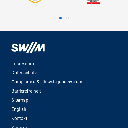
Impressum
Datenschutz
Compliance & Hinweisgebersystem
Barrierefreiheit
Sitemap
English
Kontakt
Karriere