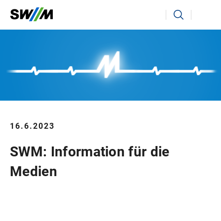
Ihr Suchbegriff
Suchen
16.6.2023
SWM: Information für die
Medien