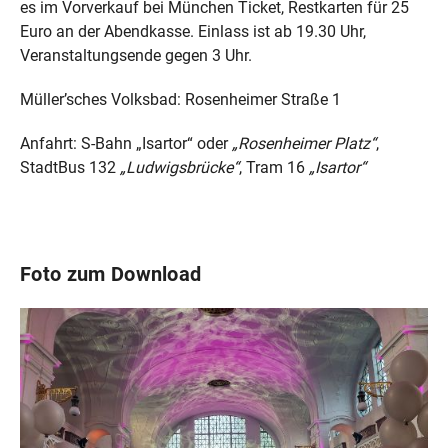
es im Vorverkauf bei München Ticket, Restkarten für 25
Euro an der Abendkasse. Einlass ist ab 19.30 Uhr,
Veranstaltungsende gegen 3 Uhr.
Müller’sches Volksbad: Rosenheimer Straße 1
Anfahrt: S-Bahn „Isartor“ oder
„Rosenheimer Platz“
,
StadtBus 132
„Ludwigsbrücke“
, Tram 16
„Isartor“
Foto zum Download