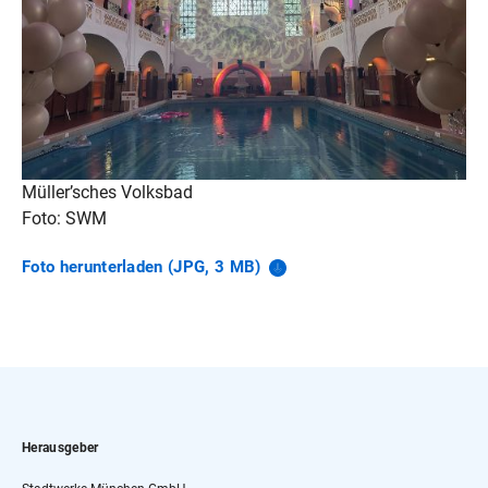
Müller’sches Volksbad
Foto: SWM
Foto herunterladen (JPG, 3
MB)
Herausgeber