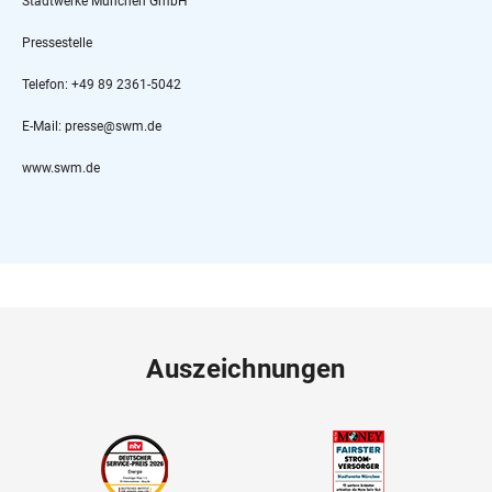
Stadtwerke München GmbH
Pressestelle
Telefon: +49 89 2361-5042
E-Mail: presse@swm.de
www.swm.de
Auszeichnungen