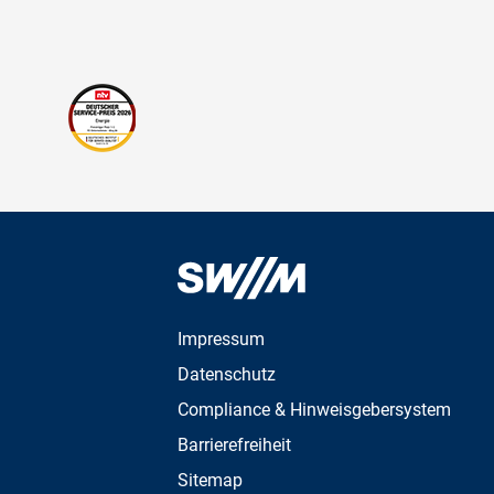
Impressum
Datenschutz
Compliance & Hinweisgebersystem
Barrierefreiheit
Sitemap