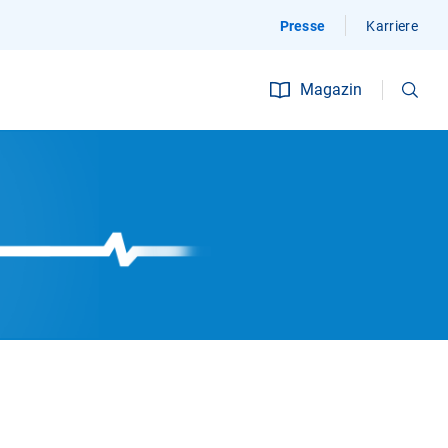
Presse
Karriere
Suchen
Magazin