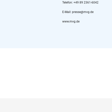
Telefon: +49 89 2361-6042
E-Mail: presse@mvg.de
www.mvg.de