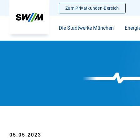
Zum Privatkunden-Bereich
Die Stadtwerke München
Energi
05.05.2023