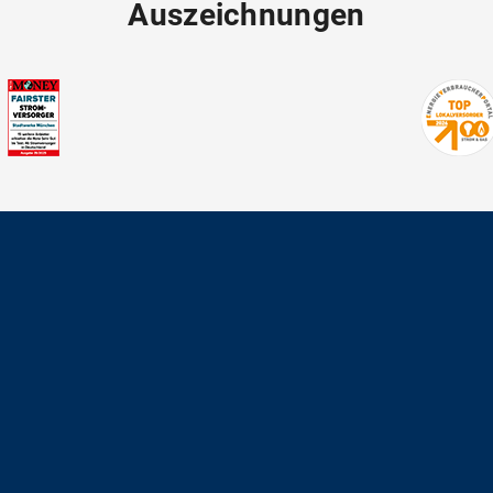
Auszeichnungen