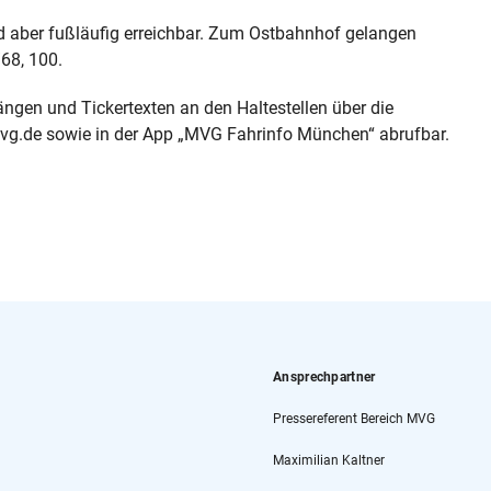
nd aber fußläufig erreichbar. Zum Ostbahnhof gelangen
68, 100.
ngen und Tickertexten an den Haltestellen über die
vg.de sowie in der App „MVG Fahrinfo München“ abrufbar.
Ansprechpartner
Pressereferent Bereich MVG
Maximilian Kaltner