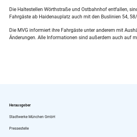
Die Haltestellen Wörthstraße und Ostbahnhof entfallen, si
Fahrgäste ab Haidenauplatz auch mit den Buslinien 54, 58/
Die MVG informiert ihre Fahrgäste unter anderem mit Aushä
Änderungen. Alle Informationen sind außerdem auch auf m
Herausgeber
Stadtwerke München GmbH
Pressestelle