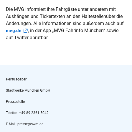
Die MVG informiert ihre Fahrgäste unter anderem mit
Aushängen und Tickertexten an den Haltestellenüber die
Änderungen. Alle Informationen sind außerdem auch auf
, in der App „MVG Fahrinfo München“ sowie
mvg.de
auf Twitter abrufbar.
Herausgeber
Stadtwerke München GmbH
Pressestelle
Telefon: +49 89 2361-5042
E-Mail: presse@swm.de