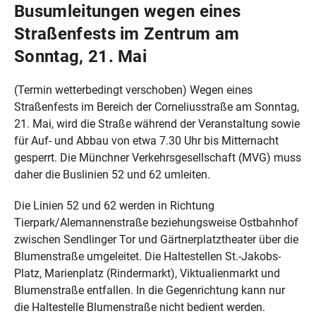
Busumleitungen wegen eines
Straßenfests im Zentrum am
Sonntag, 21. Mai
(Termin wetterbedingt verschoben) Wegen eines
Straßenfests im Bereich der Corneliusstraße am Sonntag,
21. Mai, wird die Straße während der Veranstaltung sowie
für Auf- und Abbau von etwa 7.30 Uhr bis Mitternacht
gesperrt. Die Münchner Verkehrsgesellschaft (MVG) muss
daher die Buslinien 52 und 62 umleiten.
Die Linien 52 und 62 werden in Richtung
Tierpark/Alemannenstraße beziehungsweise Ostbahnhof
zwischen Sendlinger Tor und Gärtnerplatztheater über die
Blumenstraße umgeleitet. Die Haltestellen St.-Jakobs-
Platz, Marienplatz (Rindermarkt), Viktualienmarkt und
Blumenstraße entfallen. In die Gegenrichtung kann nur
die Haltestelle Blumenstraße nicht bedient werden.