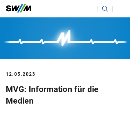
Ihr Suchbegriff
Suchen
12.05.2023
MVG: Information für die
Medien