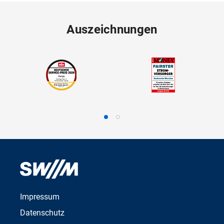
Auszeichnungen
Impressum
Datenschutz