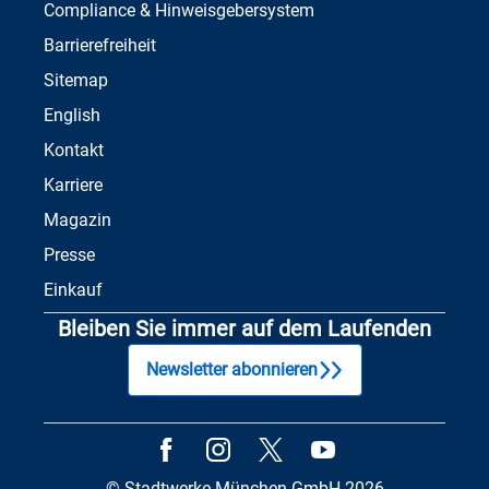
Compliance & Hinweisgebersystem
Barrierefreiheit
Sitemap
English
Kontakt
Karriere
Magazin
Presse
Einkauf