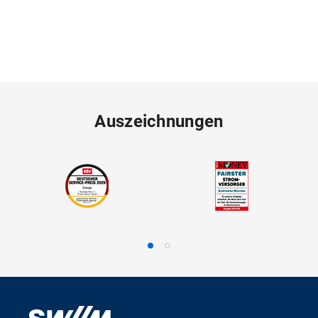
Auszeichnungen