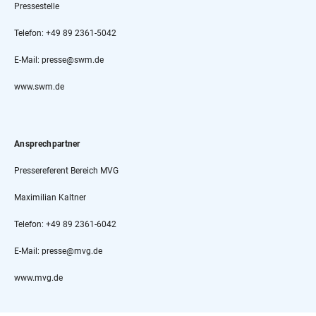
Pressestelle
Telefon: +49 89 2361-5042
E-Mail: presse@swm.de
www.swm.de
Ansprechpartner
Pressereferent Bereich MVG
Maximilian Kaltner
Telefon: +49 89 2361-6042
E-Mail: presse@mvg.de
www.mvg.de