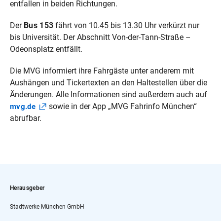
entfallen in beiden Richtungen.
Der
Bus 153
fährt von 10.45 bis 13.30 Uhr verkürzt nur
bis Universität. Der Abschnitt Von-der-Tann-Straße –
Odeonsplatz entfällt.
Die MVG informiert ihre Fahrgäste unter anderem mit
Aushängen und Tickertexten an den Haltestellen über die
Änderungen. Alle Informationen sind außerdem auch auf
sowie in der App „MVG Fahrinfo München“
mvg.de
abrufbar.
Herausgeber
Stadtwerke München GmbH