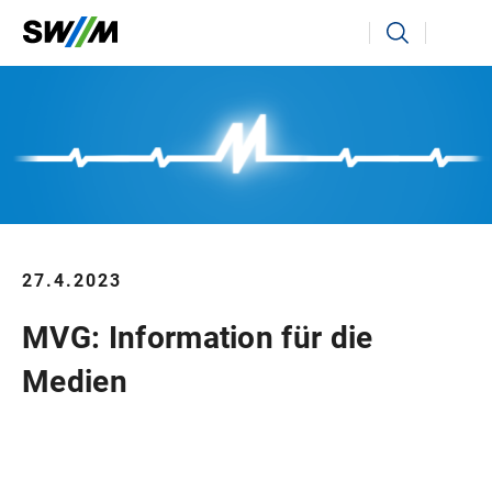
Ihr Suchbegriff
Suchen
27.4.2023
MVG: Information für die
Medien