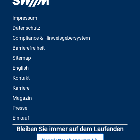
Impressum
Datenschutz
Compliance & Hinweisgebersystem
Barrierefreiheit
Sitemap
English
Kontakt
Karriere
Magazin
Presse
Einkauf