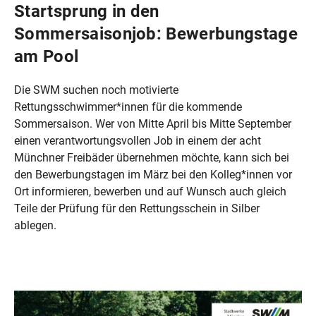
Startsprung in den
Sommersaisonjob: Bewerbungstage
am Pool
Die SWM suchen noch motivierte
Rettungsschwimmer*innen für die kommende
Sommersaison. Wer von Mitte April bis Mitte September
einen verantwortungsvollen Job in einem der acht
Münchner Freibäder übernehmen möchte, kann sich bei
den Bewerbungstagen im März bei den Kolleg*innen vor
Ort informieren, bewerben und auf Wunsch auch gleich
Teile der Prüfung für den Rettungsschein in Silber
ablegen.