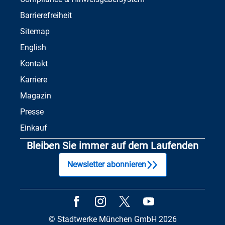
Barrierefreiheit
Sitemap
English
Kontakt
Karriere
Magazin
Presse
Einkauf