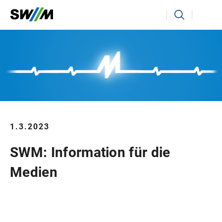
Ihr Suchbegriff
Suchen
1.3.2023
SWM: Information für die
Medien