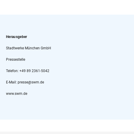
Herausgeber
Stadtwerke München GmbH
Pressestelle
Telefon: +49 89 2361-5042
E-Mail: presse@swm.de
www.swm.de