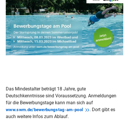
Das Mindestalter beträgt 18 Jahre, gute
Deutschkenntnisse sind Voraussetzung. Anmeldungen
für die Bewerbungstage kann man sich auf
. Dort gibt es
www.swm.de/bewerbungstag-am-pool
auch weitere Infos zum Ablauf.