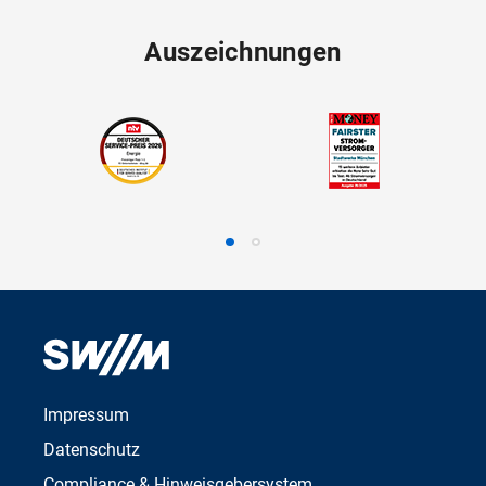
Auszeichnungen
Impressum
Datenschutz
Compliance & Hinweisgebersystem