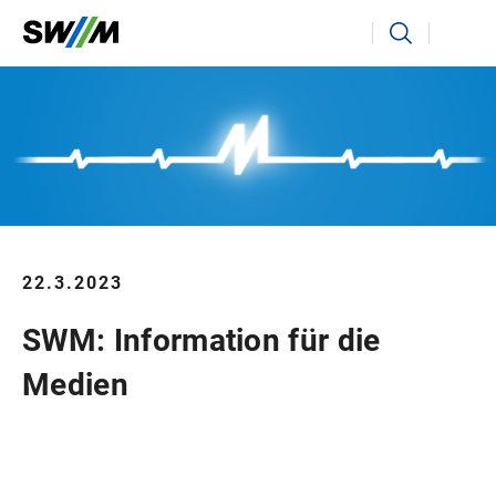
Ihr Suchbegriff
Suchen
22.3.2023
SWM: Information für die
Medien