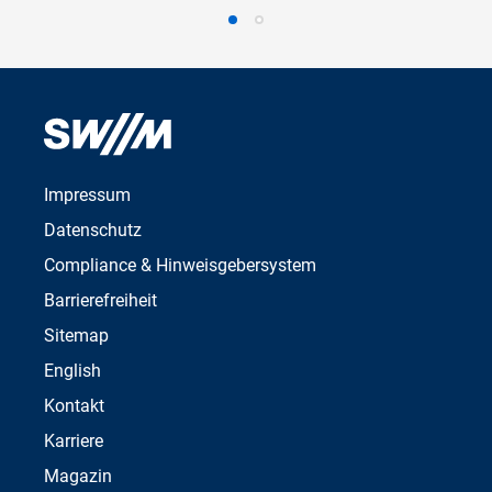
Impressum
Datenschutz
Compliance & Hinweisgebersystem
Barrierefreiheit
Sitemap
English
Kontakt
Karriere
Magazin