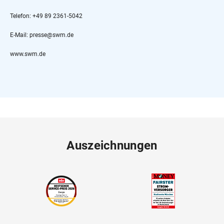
Telefon: +49 89 2361-5042
E-Mail: presse@swm.de
www.swm.de
Auszeichnungen