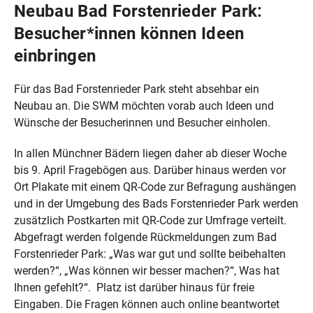
Neubau Bad Forstenrieder Park:
Besucher*innen können Ideen
einbringen
Für das Bad Forstenrieder Park steht absehbar ein
Neubau an. Die SWM möchten vorab auch Ideen und
Wünsche der Besucherinnen und Besucher einholen.
In allen Münchner Bädern liegen daher ab dieser Woche
bis 9. April Fragebögen aus. Darüber hinaus werden vor
Ort Plakate mit einem QR-Code zur Befragung aushängen
und in der Umgebung des Bads Forstenrieder Park werden
zusätzlich Postkarten mit QR-Code zur Umfrage verteilt.
Abgefragt werden folgende Rückmeldungen zum Bad
Forstenrieder Park: „Was war gut und sollte beibehalten
werden?“, „Was können wir besser machen?“, Was hat
Ihnen gefehlt?“. Platz ist darüber hinaus für freie
Eingaben. Die Fragen können auch online beantwortet