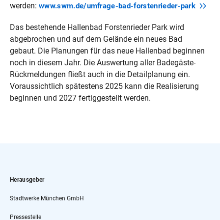
werden:
www.swm.de/umfrage-bad-forstenrieder-park
Das bestehende Hallenbad Forstenrieder Park wird
abgebrochen und auf dem Gelände ein neues Bad
gebaut. Die Planungen für das neue Hallenbad beginnen
noch in diesem Jahr. Die Auswertung aller Badegäste-
Rückmeldungen fließt auch in die Detailplanung ein.
Voraussichtlich spätestens 2025 kann die Realisierung
beginnen und 2027 fertiggestellt werden.
Herausgeber
Stadtwerke München GmbH
Pressestelle