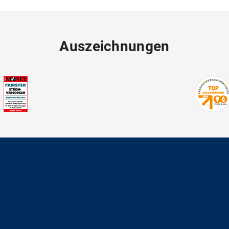
Auszeichnungen