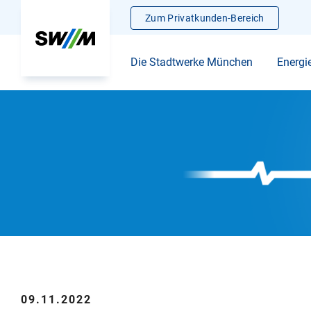
Zum Privatkunden-Bereich
Die Stadtwerke München
Energi
09.11.2022