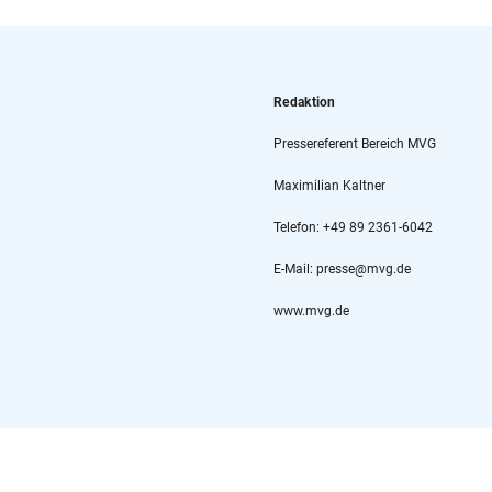
Redaktion
Pressereferent Bereich MVG
Maximilian Kaltner
Telefon: +49 89 2361-6042
E-Mail: presse@mvg.de
www.mvg.de