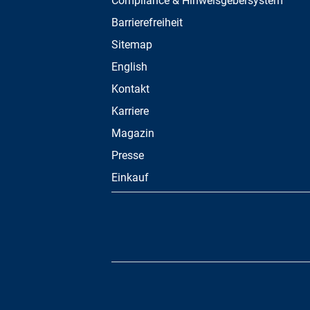
Compliance & Hinweisgebersystem
Barrierefreiheit
Sitemap
English
Kontakt
Karriere
Magazin
Presse
Einkauf