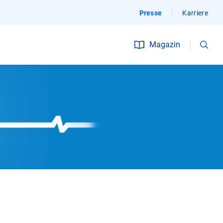
Presse
Karriere
Suchen
Magazin