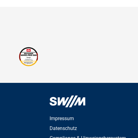
Impressum
Datenschutz