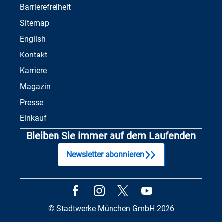
Barrierefreiheit
Sitemap
English
Kontakt
Karriere
Magazin
Presse
Einkauf