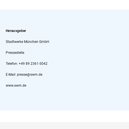
Herausgeber
Stadtwerke München GmbH
Pressestelle
Telefon: +49 89 2361-5042
E-Mail: presse@swm.de
www.swm.de