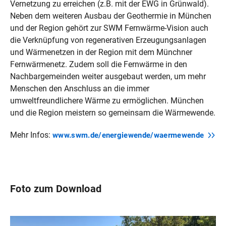
Vernetzung zu erreichen (z.B. mit der EWG in Grünwald).
Neben dem weiteren Ausbau der Geothermie in München
und der Region gehört zur SWM Fernwärme-Vision auch
die Verknüpfung von regenerativen Erzeugungsanlagen
und Wärmenetzen in der Region mit dem Münchner
Fernwärmenetz. Zudem soll die Fernwärme in den
Nachbargemeinden weiter ausgebaut werden, um mehr
Menschen den Anschluss an die immer
umweltfreundlichere Wärme zu ermöglichen. München
und die Region meistern so gemeinsam die Wärmewende.
Mehr Infos:
www.swm.de/energiewende/waermewende
Foto zum Download