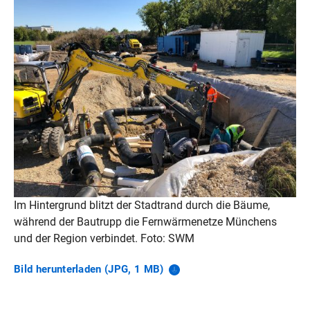
Im Hintergrund blitzt der Stadtrand durch die Bäume,
während der Bautrupp die Fernwärmenetze Münchens
und der Region verbindet. Foto: SWM
Bild herunterladen (JPG, 1
MB)