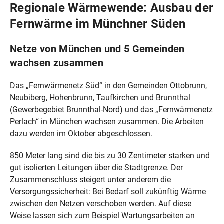
Regionale Wärmewende: Ausbau der
Fernwärme im Münchner Süden
Netze von München und 5 Gemeinden
wachsen zusammen
Das „Fernwärmenetz Süd“ in den Gemeinden Ottobrunn,
Neubiberg, Hohenbrunn, Taufkirchen und Brunnthal
(Gewerbegebiet Brunnthal-Nord) und das „Fernwärmenetz
Perlach“ in München wachsen zusammen. Die Arbeiten
dazu werden im Oktober abgeschlossen.
850 Meter lang sind die bis zu 30 Zentimeter starken und
gut isolierten Leitungen über die Stadtgrenze. Der
Zusammenschluss steigert unter anderem die
Versorgungssicherheit: Bei Bedarf soll zukünftig Wärme
zwischen den Netzen verschoben werden. Auf diese
Weise lassen sich zum Beispiel Wartungsarbeiten an