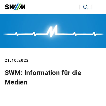
Ihr Suchbegriff
Suchen
21.10.2022
SWM: Information für die
Medien