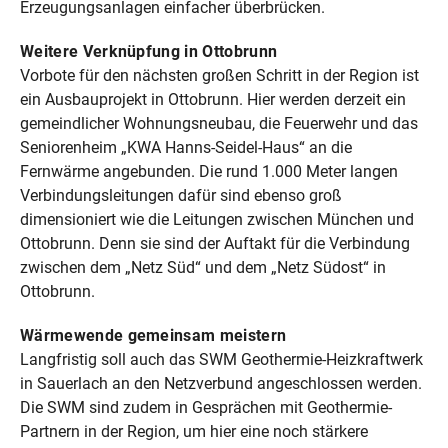
Erzeugungsanlagen einfacher überbrücken.
Weitere Verknüpfung in Ottobrunn
Vorbote für den nächsten großen Schritt in der Region ist
ein Ausbauprojekt in Ottobrunn. Hier werden derzeit ein
gemeindlicher Wohnungsneubau, die Feuerwehr und das
Seniorenheim „KWA Hanns-Seidel-Haus“ an die
Fernwärme angebunden. Die rund 1.000 Meter langen
Verbindungsleitungen dafür sind ebenso groß
dimensioniert wie die Leitungen zwischen München und
Ottobrunn. Denn sie sind der Auftakt für die Verbindung
zwischen dem „Netz Süd“ und dem „Netz Südost“ in
Ottobrunn.
Wärmewende gemeinsam meistern
Langfristig soll auch das SWM Geothermie-Heizkraftwerk
in Sauerlach an den Netzverbund angeschlossen werden.
Die SWM sind zudem in Gesprächen mit Geothermie-
Partnern in der Region, um hier eine noch stärkere