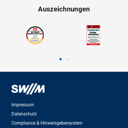
Auszeichnungen
Impressum
Datenschutz
Compliance & Hinweisgebersystem