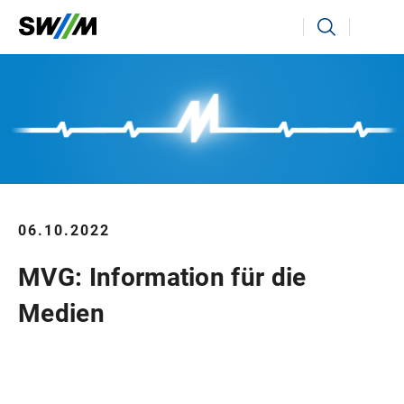
Ihr Suchbegriff
Suchen
06.10.2022
MVG: Information für die
Medien