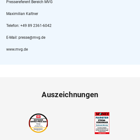
Pressereferent Bereich MVG
Maximilian Kaltner
Telefon: +49 89 2361-6042
E-Mail: presse@mvg.de
www.mvg.de
Auszeichnungen