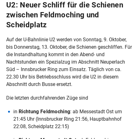
U2: Neuer Schliff für die Schienen
zwischen Feldmoching und
Scheidplatz
Auf der U-Bahnlinie U2 werden von Sonntag, 9. Oktober,
bis Donnerstag, 13. Oktober, die Schienen geschliffen. Für
die Instandhaltung kommt in den Abend- und
Nachtstunden ein Spezialzug im Abschnitt Neuperlach
Süd – Innsbrucker Ring zum Einsatz. Täglich von ca.
22.30 Uhr bis Betriebsschluss wird die U2 in diesem
Abschnitt durch Busse ersetzt.
Die letzten durchfahrenden Züge sind
in
Richtung Feldmoching
: ab Messestadt Ost um
21:45 Uhr (Innsbrucker Ring 21:56, Hauptbahnhof
22:08, Scheidplatz 22:15)