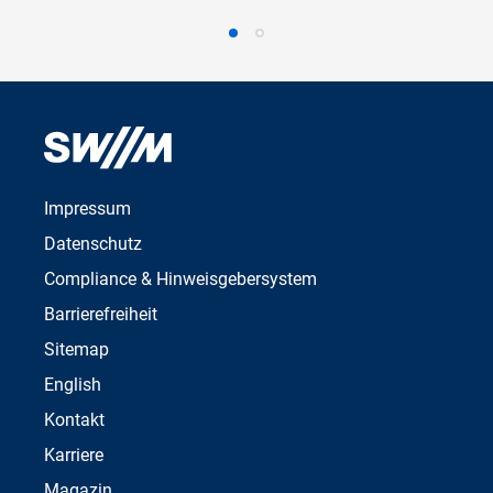
Impressum
Datenschutz
Compliance & Hinweisgebersystem
Barrierefreiheit
Sitemap
English
Kontakt
Karriere
Magazin