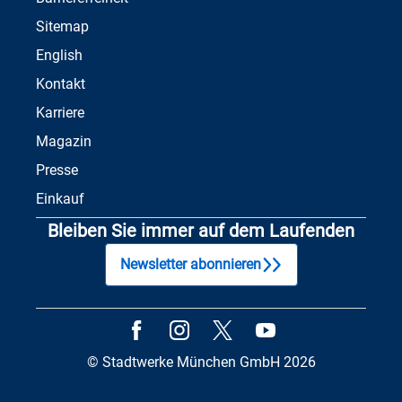
Sitemap
English
Kontakt
Karriere
Magazin
Presse
Einkauf