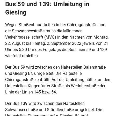
Bus 59 und 139: Umleitung in
Giesing
Wegen Straßenbauarbeiten in der Chiemgaustraße und
der Schwanseestraße muss die Münchner
Verkehrsgesellschaft (MVG) in den Nächten von Montag,
22. August bis Freitag, 2. September 2022 jeweils von 21
Uhr bis 5:30 Uhr des Folgetags die Buslinien 59 und 139
wie folgt umleiten:
Der Bus 59 wird zwischen den Haltestellen Balanstraße
und Giesing Bf. umgeleitet. Die Haltestelle
Chiemgaustraße entfällt. Auf der Umleitung hält er an den
Haltestellen Klagenfurter Straße bis Werinherstraße der
Linie der Linien 145 bzw. 54.
Der Bus 139 wird zwischen den Haltestellen
Schwanseestraße und Ständlerstraße umgeleitet. Die
Haltestellen Chiemgaustraße, Giesing Bf. und