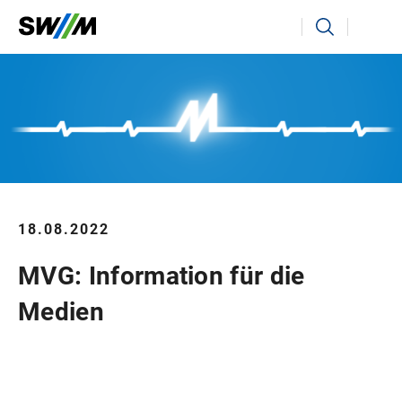
Ihr Suchbegriff
Suchen
18.08.2022
MVG: Information für die
Medien