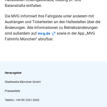
Balanstraße entfallen.
Die MVG informiert ihre Fahrgäste unter anderem mit
Aushängen und Tickertexten an den Haltestellen über die
Änderungen. Alle Informationen zu Betriebsänderungen
sind außerdem auf
sowie in der App „MVG
mvg.de
Fahrinfo München“ abrufbar.
Herausgeber
Stadtwerke München GmbH
Pressestelle
Telefon: +49 89 2361-5042