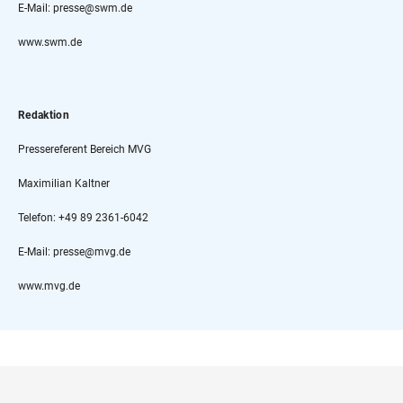
E-Mail: presse@swm.de
www.swm.de
Redaktion
Pressereferent Bereich MVG
Maximilian Kaltner
Telefon: +49 89 2361-6042
E-Mail: presse@mvg.de
www.mvg.de