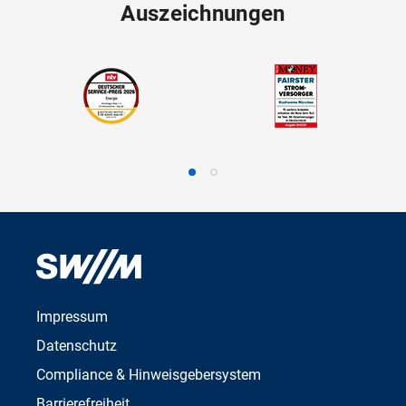
Auszeichnungen
Impressum
Datenschutz
Compliance & Hinweisgebersystem
Barrierefreiheit