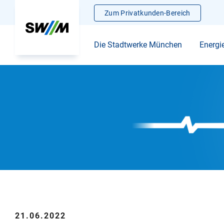
Zum Privatkunden-Bereich
Die Stadtwerke München
Energi
21.06.2022