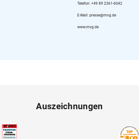
Telefon: +49 89 2361-6042
E-Mail: presse@mvg.de
www.mvg.de
Auszeichnungen