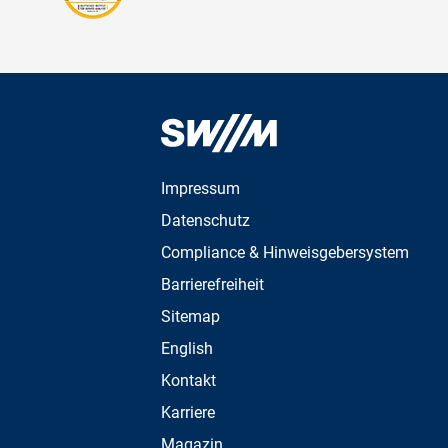
Impressum
Datenschutz
Compliance & Hinweisgebersystem
Barrierefreiheit
Sitemap
English
Kontakt
Karriere
Magazin