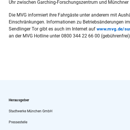
Uhr zwischen Garching-Forschungszentrum und Münchner Fr
Die MVG informiert ihre Fahrgäste unter anderem mit Aushä
Einschränkungen. Informationen zu Betriebsänderungen 
Sendlinger Tor gibt es auch im Internet auf
www.mvg.de/su
an der MVG Hotline unter 0800 344 22 66 00 (gebührenfrei)
Herausgeber
Stadtwerke München GmbH
Pressestelle