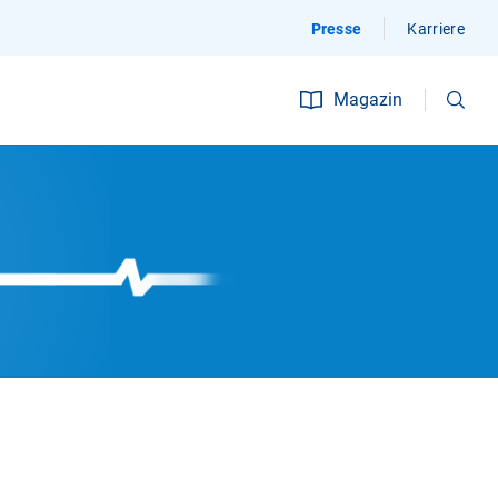
Presse
Karriere
Suchen
Magazin