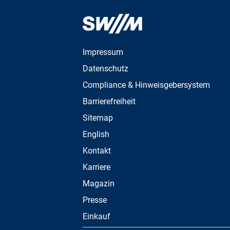
Impressum
Datenschutz
Compliance & Hinweisgebersystem
Barrierefreiheit
Sitemap
English
Kontakt
Karriere
Magazin
Presse
Einkauf