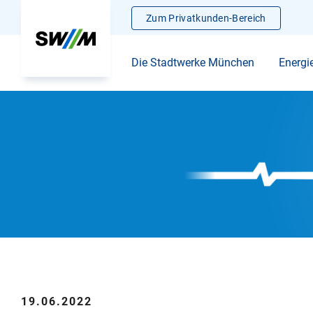
Zum Privatkunden-Bereich
Die Stadtwerke München
Energi
19.06.2022