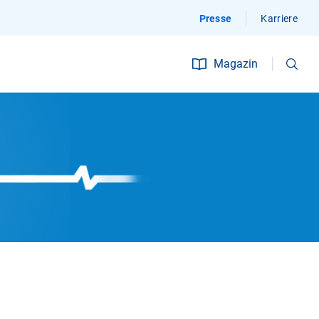
Presse
Karriere
Suchen
Magazin