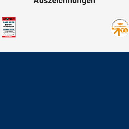
Auszeichnungen