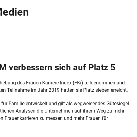
Medien
 verbessern sich auf Platz 5
hebung des Frauen-Karriere-Index (FKi) teilgenommen und
ten Teilnahme im Jahr 2019 hatten sie Platz sieben erreicht.
für Familie entwickelt und gilt als wegweisendes Gütesiegel
haftlichen Analysen die Unternehmen auf ihrem Weg zu mehr
 von Frauenkarrieren zu messen und mehr Frauen für