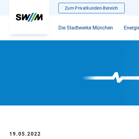
Zum Privatkunden-Bereich
Die Stadtwerke München
Energi
19.05.2022