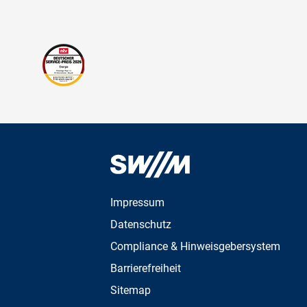
Impressum
Datenschutz
Compliance & Hinweisgebersystem
Barrierefreiheit
Sitemap