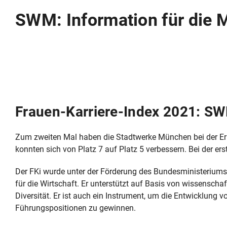
SWM: Information für die 
Frauen-Karriere-Index 2021: SWM
Zum zweiten Mal haben die Stadtwerke München bei der Er
konnten sich von Platz 7 auf Platz 5 verbessern. Bei der ers
Der FKi wurde unter der Förderung des Bundesministeriums 
für die Wirtschaft. Er unterstützt auf Basis von wissensc
Diversität. Er ist auch ein Instrument, um die Entwicklung
Führungspositionen zu gewinnen.