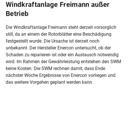
Windkraftanlage Freimann außer
Betrieb
Die Windkraftanlage Freimann steht derzeit vorsorglich
still, da an einem der Rotorblätter eine Beschädigung
festgestellt wurde. Die Ursache ist derzeit noch
unbekannt. Der Hersteller Enercon untersucht, ob der
Schaden zu reparieren ist oder ein Austausch notwendig
wird. Im Rahmen der Gewährleistung entstehen den SWM
keine Kosten. Die SWM rechnen damit, dass Ende
nächster Woche Ergebnisse von Enercon vorliegen und
das weitere Vorgehen geplant werden kann.