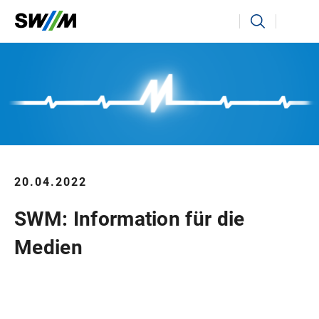
Ihr Suchbegriff
Suchen
20.04.2022
SWM: Information für die
Medien