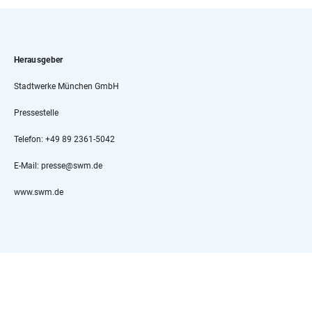
Herausgeber
Stadtwerke München GmbH
Pressestelle
Telefon: +49 89 2361-5042
E-Mail: presse@swm.de
www.swm.de