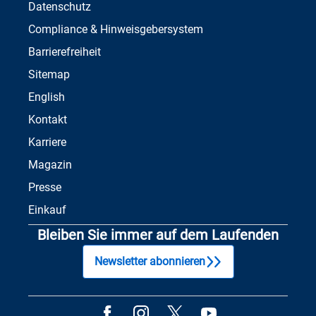
Datenschutz
Compliance & Hinweisgebersystem
Barrierefreiheit
Sitemap
English
Kontakt
Karriere
Magazin
Presse
Einkauf