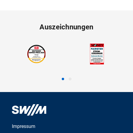
Auszeichnungen
Impressum