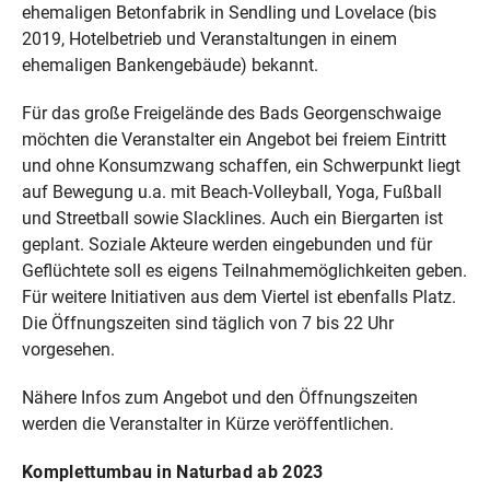
ehemaligen Betonfabrik in Sendling und Lovelace (bis
2019, Hotelbetrieb und Veranstaltungen in einem
ehemaligen Bankengebäude) bekannt.
Für das große Freigelände des Bads Georgenschwaige
möchten die Veranstalter ein Angebot bei freiem Eintritt
und ohne Konsumzwang schaffen, ein Schwerpunkt liegt
auf Bewegung u.a. mit Beach-Volleyball, Yoga, Fußball
und Streetball sowie Slacklines. Auch ein Biergarten ist
geplant. Soziale Akteure werden eingebunden und für
Geflüchtete soll es eigens Teilnahmemöglichkeiten geben.
Für weitere Initiativen aus dem Viertel ist ebenfalls Platz.
Die Öffnungszeiten sind täglich von 7 bis 22 Uhr
vorgesehen.
Nähere Infos zum Angebot und den Öffnungszeiten
werden die Veranstalter in Kürze veröffentlichen.
Komplettumbau in Naturbad ab 2023