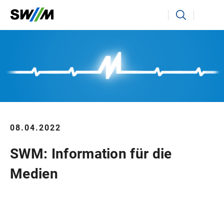
Ihr Suchbegriff
Suchen
08.04.2022
SWM: Information für die
Medien