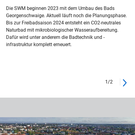
Die SWM beginnen 2023 mit dem Umbau des Bads
Georgenschwaige. Aktuell läuft noch die Planungsphase.
Bis zur Freibadsaison 2024 entsteht ein CO2-neutrales
Naturbad mit mikrobiologischer Wasseraufbereitung.
Dafür wird unter anderem die Badtechnik und -
infrastruktur komplett erneuert.