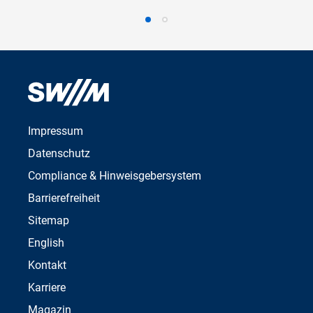
Impressum
Datenschutz
Compliance & Hinweisgebersystem
Barrierefreiheit
Sitemap
English
Kontakt
Karriere
Magazin