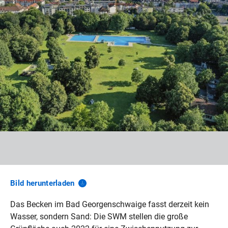
Bild
herunterladen
Das Becken im Bad Georgenschwaige fasst derzeit kein
Wasser, sondern Sand: Die SWM stellen die große