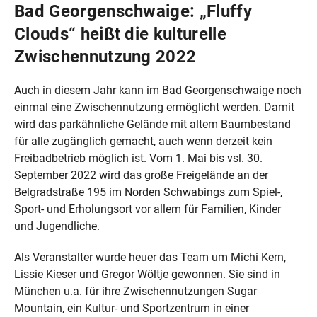
Bad Georgenschwaige: „Fluffy
Clouds“ heißt die kulturelle
Zwischennutzung 2022
Auch in diesem Jahr kann im Bad Georgenschwaige noch
einmal eine Zwischennutzung ermöglicht werden. Damit
wird das parkähnliche Gelände mit altem Baumbestand
für alle zugänglich gemacht, auch wenn derzeit kein
Freibadbetrieb möglich ist. Vom 1. Mai bis vsl. 30.
September 2022 wird das große Freigelände an der
Belgradstraße 195 im Norden Schwabings zum Spiel-,
Sport- und Erholungsort vor allem für Familien, Kinder
und Jugendliche.
Als Veranstalter wurde heuer das Team um Michi Kern,
Lissie Kieser und Gregor Wöltje gewonnen. Sie sind in
München u.a. für ihre Zwischennutzungen Sugar
Mountain, ein Kultur- und Sportzentrum in einer