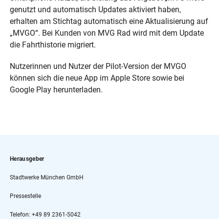
genutzt und automatisch Updates aktiviert haben,
erhalten am Stichtag automatisch eine Aktualisierung auf
„MVGO“. Bei Kunden von MVG Rad wird mit dem Update
die Fahrthistorie migriert.
Nutzerinnen und Nutzer der Pilot-Version der MVGO
können sich die neue App im Apple Store sowie bei
Google Play herunterladen.
Herausgeber
Stadtwerke München GmbH
Pressestelle
Telefon: +49 89 2361-5042