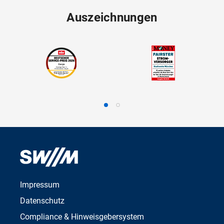
Auszeichnungen
Impressum
Datenschutz
Compliance & Hinweisgebersystem