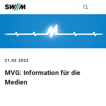
Ihr Suchbegriff
Suchen
21.02.2022
MVG: Information für die
Medien