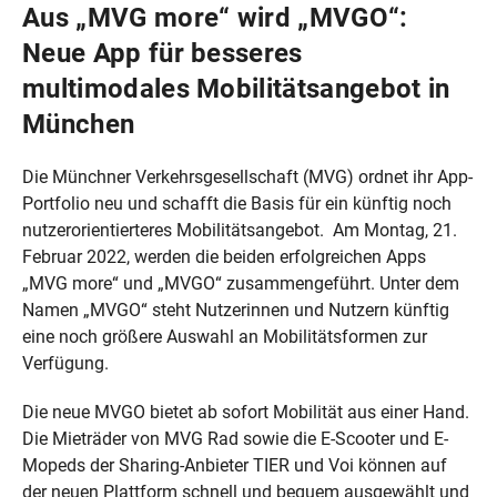
Aus „MVG more“ wird „MVGO“:
Neue App für besseres
multimodales Mobilitätsangebot in
München
Die Münchner Verkehrsgesellschaft (MVG) ordnet ihr App-
Portfolio neu und schafft die Basis für ein künftig noch
nutzerorientierteres Mobilitätsangebot. Am Montag, 21.
Februar 2022, werden die beiden erfolgreichen Apps
„MVG more“ und „MVGO“ zusammengeführt. Unter dem
Namen „MVGO“ steht Nutzerinnen und Nutzern künftig
eine noch größere Auswahl an Mobilitätsformen zur
Verfügung.
Die neue MVGO bietet ab sofort Mobilität aus einer Hand.
Die Mieträder von MVG Rad sowie die E-Scooter und E-
Mopeds der Sharing-Anbieter TIER und Voi können auf
der neuen Plattform schnell und bequem ausgewählt und