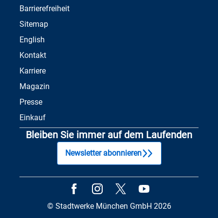
Barrierefreiheit
Sitemap
English
Kontakt
Karriere
Magazin
Presse
Einkauf