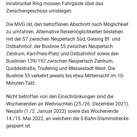
Innsbrucker Ring müssen Fahrgäste über das
Zwischengeschoss umsteigen.
Die MVG rät, den betroffenen Abschnitt nach Möglichkeit
zu umfahren. Alternative Reisemöglichkeiten bestehen
mit der S7 zwischen Neuperlach Süd, Giesing Bf. und
Ostbahnhof, der Buslinie 55 zwischen Neuperlach
Zentrum, Karl-Preis-Platz und Ostbahnhof sowie den
Buslinien 139/192 zwischen Neuperlach Zentrum,
Quiddestraße, Trudering und Messestadt West. Die
Buslinie 55 verkehrt jeweils bis etwa Mitternacht im 10-
Minuten-Takt.
Nicht betroffen von den Einschränkungen sind die
Wochenenden an Weihnachten (25./26. Dezember 2021),
Neujahr (1./2. Januar 2022) sowie das Wochenende
14./15. Mai 2022, an welchem die S-Bahn-Stammstrecke
gesperrt ist.