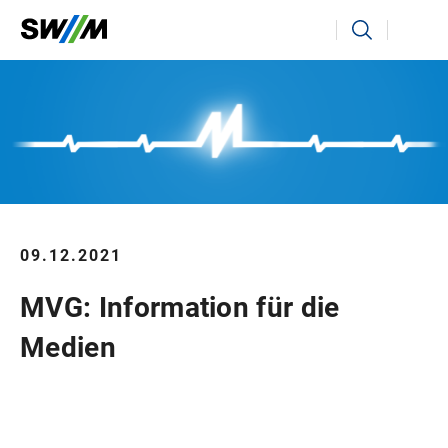
Ihr Suchbegriff
Suchen
09.12.2021
MVG: Information für die
Medien