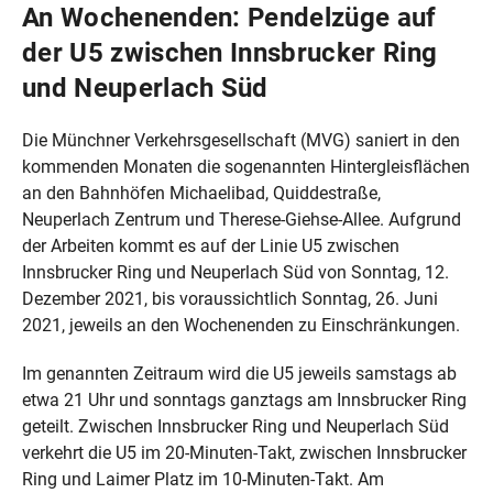
An Wochenenden: Pendelzüge auf
der U5 zwischen Innsbrucker Ring
und Neuperlach Süd
Die Münchner Verkehrsgesellschaft (MVG) saniert in den
kommenden Monaten die sogenannten Hintergleisflächen
an den Bahnhöfen Michaelibad, Quiddestraße,
Neuperlach Zentrum und Therese-Giehse-Allee. Aufgrund
der Arbeiten kommt es auf der Linie U5 zwischen
Innsbrucker Ring und Neuperlach Süd von Sonntag, 12.
Dezember 2021, bis voraussichtlich Sonntag, 26. Juni
2021, jeweils an den Wochenenden zu Einschränkungen.
Im genannten Zeitraum wird die U5 jeweils samstags ab
etwa 21 Uhr und sonntags ganztags am Innsbrucker Ring
geteilt. Zwischen Innsbrucker Ring und Neuperlach Süd
verkehrt die U5 im 20-Minuten-Takt, zwischen Innsbrucker
Ring und Laimer Platz im 10-Minuten-Takt. Am