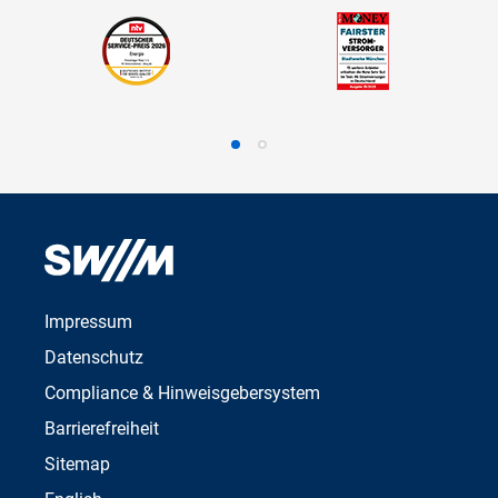
Impressum
Datenschutz
Compliance & Hinweisgebersystem
Barrierefreiheit
Sitemap