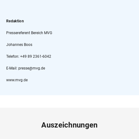
Redaktion
Pressereferent Bereich MVG
Johannes Boos
Telefon: +49 89 2361-6042
E-Mail: presse@mvg.de
www.mvg.de
Auszeichnungen