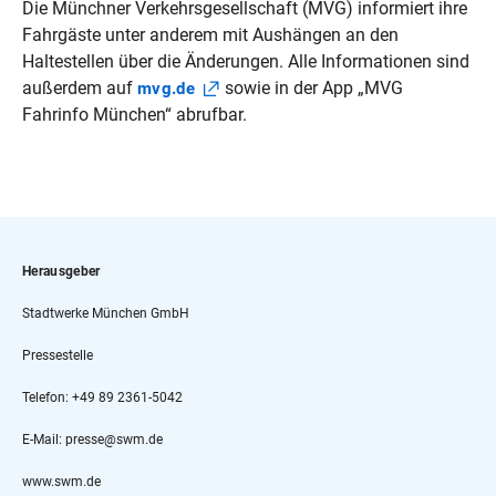
Die Münchner Verkehrsgesellschaft (MVG) informiert ihre
Fahrgäste unter anderem mit Aushängen an den
Haltestellen über die Änderungen. Alle Informationen sind
außerdem auf
sowie in der App „MVG
mvg.de
Fahrinfo München“ abrufbar.
Herausgeber
Stadtwerke München GmbH
Pressestelle
Telefon: +49 89 2361-5042
E-Mail: presse@swm.de
www.swm.de