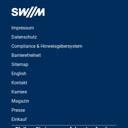
Impressum
Datenschutz
Compliance & Hinweisgebersystem
Barrierefreiheit
Sitemap
English
Kontakt
Karriere
Magazin
Presse
Einkauf