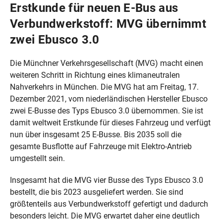
Erstkunde für neuen E-Bus aus
Verbundwerkstoff: MVG übernimmt
zwei Ebusco 3.0
Die Münchner Verkehrsgesellschaft (MVG) macht einen
weiteren Schritt in Richtung eines klimaneutralen
Nahverkehrs in München. Die MVG hat am Freitag, 17.
Dezember 2021, vom niederländischen Hersteller Ebusco
zwei E-Busse des Typs Ebusco 3.0 übernommen. Sie ist
damit weltweit Erstkunde für dieses Fahrzeug und verfügt
nun über insgesamt 25 E-Busse. Bis 2035 soll die
gesamte Busflotte auf Fahrzeuge mit Elektro-Antrieb
umgestellt sein.
Insgesamt hat die MVG vier Busse des Typs Ebusco 3.0
bestellt, die bis 2023 ausgeliefert werden. Sie sind
größtenteils aus Verbundwerkstoff gefertigt und dadurch
besonders leicht. Die MVG erwartet daher eine deutlich