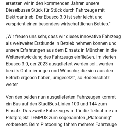
ersetzen wir in den kommenden Jahren unsere
Dieselbusse Stück für Stück durch Fahrzeuge mit
Elektroantrieb. Der Ebusco 3.0 ist sehr leicht und
verspricht einen besonders wirtschaftlichen Betrieb.“
„Wir freuen uns sehr, dass wir dieses innovative Fahrzeug
als weltweiter Erstkunde in Betrieb nehmen können und
unsere Erfahrungen aus dem Einsatz in München in die
Weiterentwicklung des Fahrzeugs einfließen. Im vierten
Ebusco 3.0, der 2023 ausgeliefert werden soll, werden
bereits Optimierungen und Wünsche, die sich aus dem
Betrieb ergeben haben, umgesetzt“, so Bodenschatz
weiter.
Von den beiden nun ausgelieferten Fahrzeugen kommt
ein Bus auf den StadtBus-Linien 100 und 144 zum
Einsatz. Das zweite Fahrzeug wird für die Teilnahme am
Pilotprojekt TEMPUS zum sogenannten „Platooning“
vorbereitet. Beim Platooning fahren mehrere Fahrzeuge