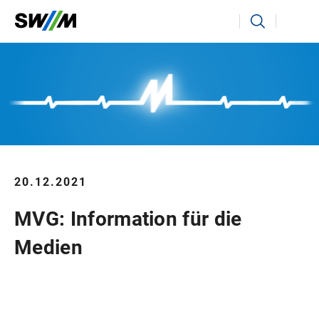
Ihr Suchbegriff
Suchen
20.12.2021
MVG: Information für die
Medien