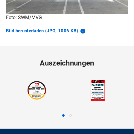
Foto: SWM/MVG
Bild herunterladen (JPG, 1006
KB)
Auszeichnungen