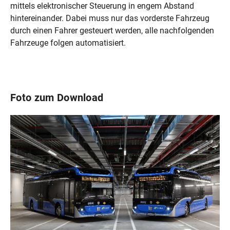
mittels elektronischer Steuerung in engem Abstand
hintereinander. Dabei muss nur das vorderste Fahrzeug
durch einen Fahrer gesteuert werden, alle nachfolgenden
Fahrzeuge folgen automatisiert.
Foto zum Download