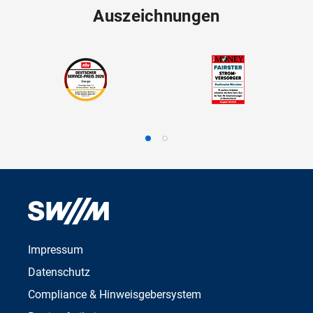
Auszeichnungen
Impressum
Datenschutz
Compliance & Hinweisgebersystem