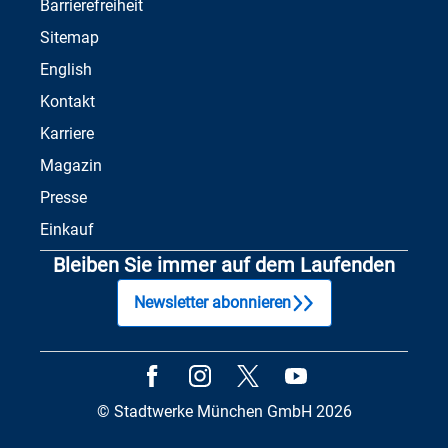
Barrierefreiheit
Sitemap
English
Kontakt
Karriere
Magazin
Presse
Einkauf