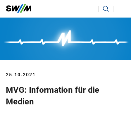
Ihr Suchbegriff
Suchen
25.10.2021
MVG: Information für die
Medien