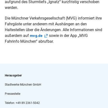
aufgrund des Sturmtiefs „Ignatz“ kurzfristig verschoben
werden.
Die Münchner Verkehrsgesellschaft (MVG) informiert ihre
Fahrgäste unter anderem mit Aushängen an den
Haltestellen über die Änderungen. Alle Informationen sind
außerdem auf
sowie in der App „MVG
mvg.de
Fahrinfo München“ abrufbar.
Herausgeber
Stadtwerke München GmbH
Pressestelle
Telefon: +49 89 2361-5042