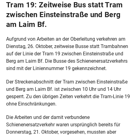
Tram 19: Zeitweise Bus statt Tram
zwischen Einsteinstraße und Berg
am Laim Bf.
Aufgrund von Arbeiten an der Oberleitung verkehren am
Dienstag, 26. Oktober, zeitweise Busse statt Trambahnen
auf der Linie der Tram 19 zwischen Einsteinstraße und
Berg am Laim Bf. Die Busse des Schienenersatzverkehrs
sind mit der Liniennummer 19 gekennzeichnet.
Der Streckenabschnitt der Tram zwischen Einsteinstraße
und Berg am Laim Bf. ist zwischen 10 Uhr und 14 Uhr
gesperrt. Zu den übrigen Zeiten verkehrt die Tram-Linie 19
ohne Einschränkungen.
Die Arbeiten und der damit verbundene
Schienenersatzverkehr waren ursprünglich bereits für
Donnerstag, 21. Oktober, vorgesehen, mussten aber