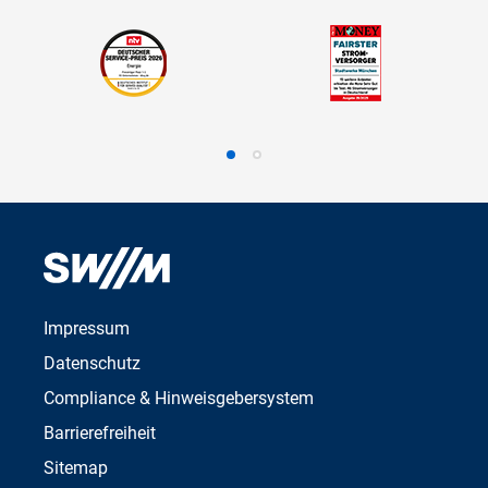
Impressum
Datenschutz
Compliance & Hinweisgebersystem
Barrierefreiheit
Sitemap