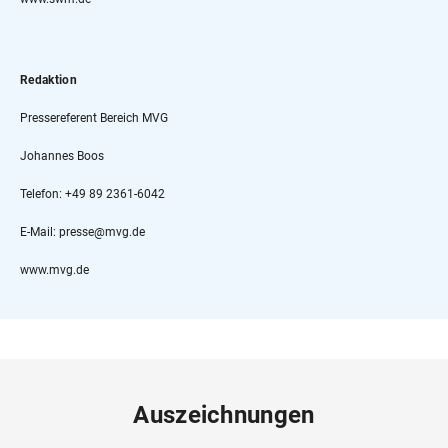
Redaktion
Pressereferent Bereich MVG
Johannes Boos
Telefon: +49 89 2361-6042
E-Mail: presse@mvg.de
www.mvg.de
Auszeichnungen