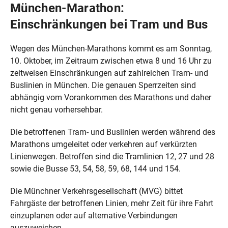
München-Marathon:
Einschränkungen bei Tram und Bus
Wegen des München-Marathons kommt es am Sonntag,
10. Oktober, im Zeitraum zwischen etwa 8 und 16 Uhr zu
zeitweisen Einschränkungen auf zahlreichen Tram- und
Buslinien in München. Die genauen Sperrzeiten sind
abhängig vom Vorankommen des Marathons und daher
nicht genau vorhersehbar.
Die betroffenen Tram- und Buslinien werden während des
Marathons umgeleitet oder verkehren auf verkürzten
Linienwegen. Betroffen sind die Tramlinien 12, 27 und 28
sowie die Busse 53, 54, 58, 59, 68, 144 und 154.
Die Münchner Verkehrsgesellschaft (MVG) bittet
Fahrgäste der betroffenen Linien, mehr Zeit für ihre Fahrt
einzuplanen oder auf alternative Verbindungen
auszuweichen.