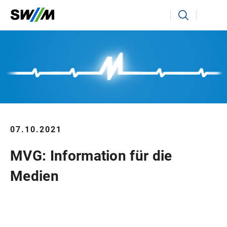
Ihr Suchbegriff
Suchen
07.10.2021
MVG: Information für die
Medien