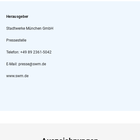
Herausgeber
Stadtwerke München GmbH
Pressestelle
Telefon: +49 89 2361-5042
E-Mail: presse@swm.de
www.swm.de