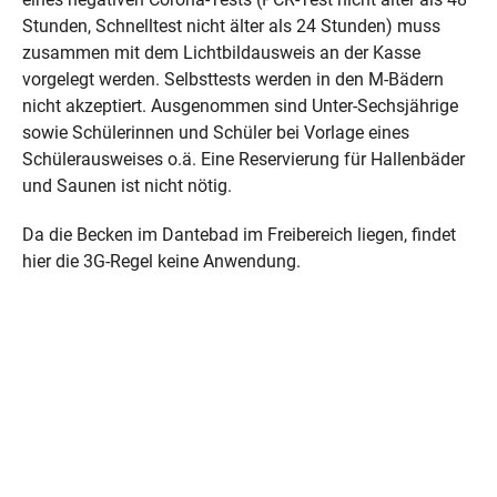
Stunden, Schnelltest nicht älter als 24 Stunden) muss
zusammen mit dem Lichtbildausweis an der Kasse
vorgelegt werden. Selbsttests werden in den M‑Bädern
nicht akzeptiert. Ausgenommen sind Unter-Sechsjährige
sowie Schülerinnen und Schüler bei Vorlage eines
Schülerausweises o.ä. Eine Reservierung für Hallenbäder
und Saunen ist nicht nötig.
Da die Becken im Dantebad im Freibereich liegen, findet
hier die 3G-Regel keine Anwendung.