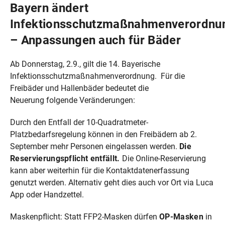
Bayern ändert
Infektionsschutzmaßnahmenverordnu
– Anpassungen auch für Bäder
Ab Donnerstag, 2.9., gilt die 14. Bayerische
Infektionsschutzmaßnahmenverordnung. Für die
Freibäder und Hallenbäder bedeutet die
Neuerung folgende Veränderungen:
Durch den Entfall der 10-Quadratmeter-
Platzbedarfsregelung können in den Freibädern ab 2.
September mehr Personen eingelassen werden.
Die
Reservierungspflicht entfällt.
Die Online-Reservierung
kann aber weiterhin für die Kontaktdatenerfassung
genutzt werden. Alternativ geht dies auch vor Ort via Luca
App oder Handzettel.
Maskenpflicht: Statt FFP2-Masken dürfen
OP-Masken
in