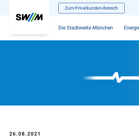
Zum Privatkunden-Bereich
Die Stadtwerke München
Energi
26.08.2021