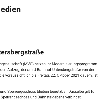
Medien
ersbergstraße
sgesellschaft (MVG) setzen ihr Modernisierungsprogramm
, den Aufzug, der am U-Bahnhof Untersbergstraße von der
ie voraussichtlich bis Freitag, 22. Oktober 2021 dauern, ist
 und Sperrengeschoss bleiben benutzbar. Dasselbe gilt für
 Sperrengeschoss und Bahnsteigebene verbindet.