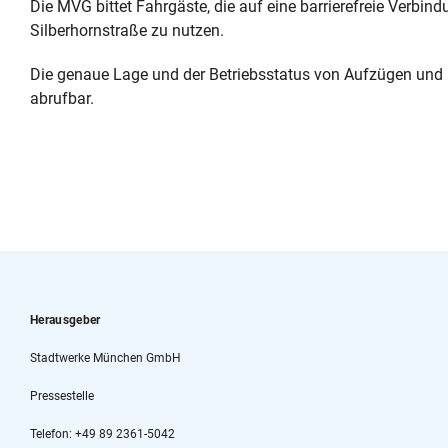
Die MVG bittet Fahrgäste, die auf eine barrierefreie Verbi
Silberhornstraße zu nutzen.
Die genaue Lage und der Betriebsstatus von Aufzügen und R
abrufbar.
Herausgeber
Stadtwerke München GmbH
Pressestelle
Telefon: +49 89 2361-5042