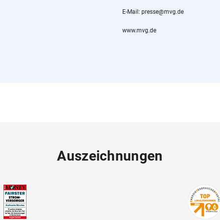
E-Mail: presse@mvg.de
www.mvg.de
Auszeichnungen