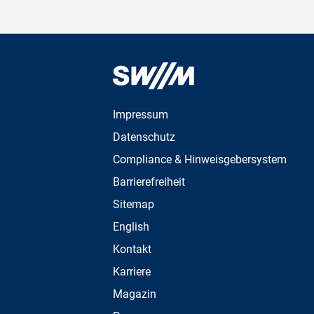
Impressum
Datenschutz
Compliance & Hinweisgebersystem
Barrierefreiheit
Sitemap
English
Kontakt
Karriere
Magazin