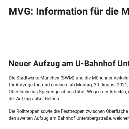
MVG: Information für die 
Neuer Aufzug am U-Bahnhof Unt
Die Stadtwerke München (SWM) und die Münchner Verkehr
für Aufzüge fort und erneuern ab Montag, 30. August 2021
Oberfläche ins Sperrengeschoss führt. Wegen der Arbeiten, d
der Aufzug außer Betrieb.
Die Rolltreppen sowie die Festtreppen zwischen Oberfläche
den zweiten Aufzug am Bahnhof Untersbergstraße, welcher