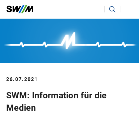
Ihr Suchbegriff
Suchen
26.07.2021
SWM: Information für die
Medien