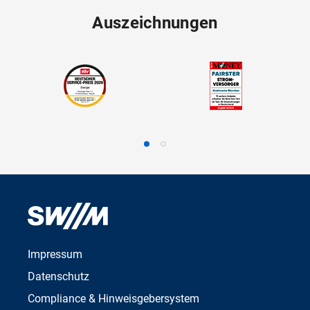
Auszeichnungen
Impressum
Datenschutz
Compliance & Hinweisgebersystem