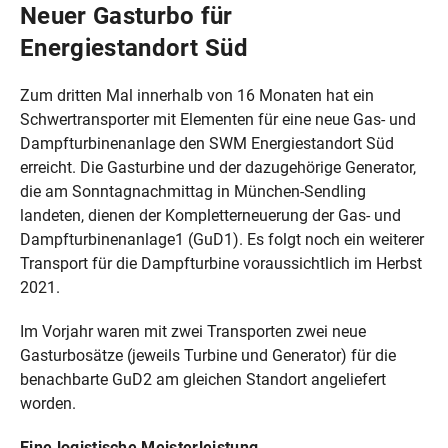
Neuer Gasturbo für
Energiestandort Süd
Zum dritten Mal innerhalb von 16 Monaten hat ein
Schwertransporter mit Elementen für eine neue Gas- und
Dampfturbinenanlage den SWM Energiestandort Süd
erreicht. Die Gasturbine und der dazugehörige Generator,
die am Sonntagnachmittag in München-Sendling
landeten, dienen der Kompletterneuerung der Gas- und
Dampfturbinenanlage1 (GuD1). Es folgt noch ein weiterer
Transport für die Dampfturbine voraussichtlich im Herbst
2021.
Im Vorjahr waren mit zwei Transporten zwei neue
Gasturbosätze (jeweils Turbine und Generator) für die
benachbarte GuD2 am gleichen Standort angeliefert
worden.
Eine logistische Meisterleistung