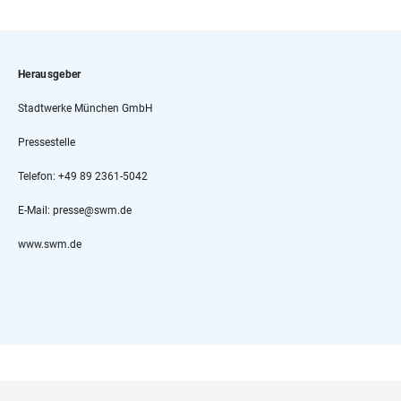
Herausgeber
Stadtwerke München GmbH
Pressestelle
Telefon: +49 89 2361-5042
E-Mail: presse@swm.de
www.swm.de