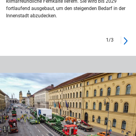
klimafreundliche Fernkälte liefern. Sie wird bis 2029
fortlaufend ausgebaut, um den steigenden Bedarf in der
Innenstadt abzudecken.