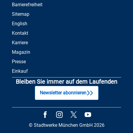
Barrierefreiheit
Sitemap
English
Kontakt
Karriere
Magazin
Presse
Einkauf