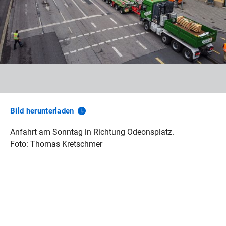
Bild
herunterladen
Anfahrt am Sonntag in Richtung Odeonsplatz.
Foto: Thomas Kretschmer