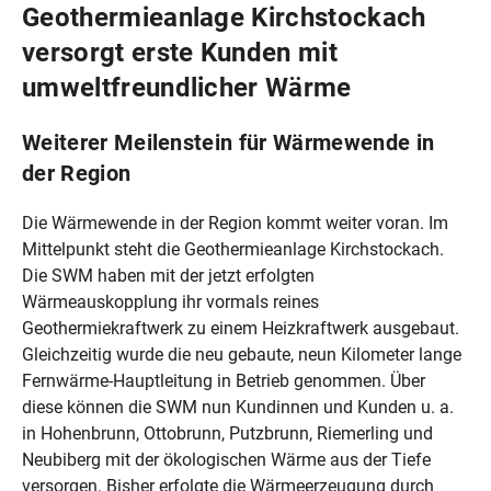
Geothermieanlage Kirchstockach
versorgt erste Kunden mit
umweltfreundlicher Wärme
Weiterer Meilenstein für Wärmewende in
der Region
Die Wärmewende in der Region kommt weiter voran. Im
Mittelpunkt steht die Geothermieanlage Kirchstockach.
Die SWM haben mit der jetzt erfolgten
Wärmeauskopplung ihr vormals reines
Geothermiekraftwerk zu einem Heizkraftwerk ausgebaut.
Gleichzeitig wurde die neu gebaute, neun Kilometer lange
Fernwärme-Hauptleitung in Betrieb genommen. Über
diese können die SWM nun Kundinnen und Kunden u. a.
in Hohenbrunn, Ottobrunn, Putzbrunn, Riemerling und
Neubiberg mit der ökologischen Wärme aus der Tiefe
versorgen. Bisher erfolgte die Wärmeerzeugung durch