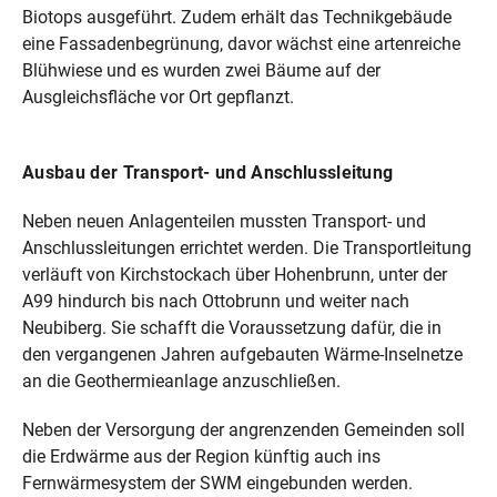
Biotops ausgeführt. Zudem erhält das Technikgebäude
eine Fassadenbegrünung, davor wächst eine artenreiche
Blühwiese und es wurden zwei Bäume auf der
Ausgleichsfläche vor Ort gepflanzt.
Ausbau der Transport- und Anschlussleitung
Neben neuen Anlagenteilen mussten Transport- und
Anschlussleitungen errichtet werden. Die Transportleitung
verläuft von Kirchstockach über Hohenbrunn, unter der
A99 hindurch bis nach Ottobrunn und weiter nach
Neubiberg. Sie schafft die Voraussetzung dafür, die in
den vergangenen Jahren aufgebauten Wärme-Inselnetze
an die Geothermieanlage anzuschließen.
Neben der Versorgung der angrenzenden Gemeinden soll
die Erdwärme aus der Region künftig auch ins
Fernwärmesystem der SWM eingebunden werden.