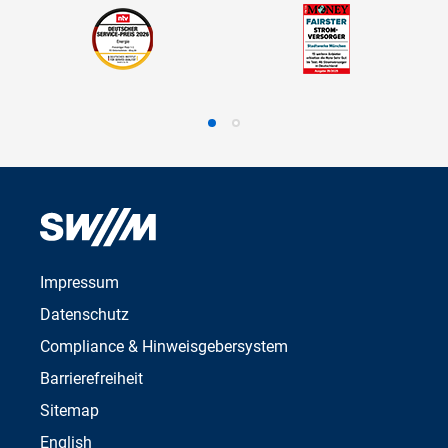
Impressum
Datenschutz
Compliance & Hinweisgebersystem
Barrierefreiheit
Sitemap
English