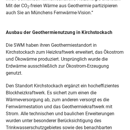
Mit der CO
-freien Wärme aus Geo­thermie partizipieren
2
auch Sie an Münchens Fernwärme-Vision.“
Ausbau der Geothermienutzung in Kirchstockach
Die SWM haben ihren Geothermiestandort in
Kirchstockach zum Heizkraftwerk erweitert, das Ökostrom
und Ökowärme produziert. Ursprünglich wurde die
Erdwärme ausschließlich zur Ökostrom-Erzeugung
genutzt.
Den Standort Kirchstockach ergänzt ein hocheffizientes
Blockheizkraftwerk. Es sichert zum einen die
Wärmeversorgung ab, zum anderen versorgt es die
Fernwärmestation und das Geothermiekraftwerk mit
Strom. Alle technischen und baulichen Erweiterungen
wurden unter besonderer Berücksichtigung des
Trinkwasserschutzgebietes sowie des benachbarten