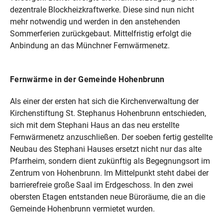
dezentrale Blockheizkraftwerke. Diese sind nun nicht
mehr notwendig und werden in den anstehenden
Sommerferien zurückgebaut. Mittelfristig erfolgt die
Anbindung an das Münchner Fernwärmenetz.
Fernwärme in der Gemeinde Hohenbrunn
Als einer der ersten hat sich die Kirchenverwaltung der
Kirchenstiftung St. Stephanus Hohenbrunn entschieden,
sich mit dem Stephani Haus an das neu erstellte
Fernwärmenetz anzuschließen. Der soeben fertig gestellte
Neubau des Stephani Hauses ersetzt nicht nur das alte
Pfarrheim, sondern dient zukünftig als Begegnungsort im
Zentrum von Hohenbrunn. Im Mittelpunkt steht dabei der
barrierefreie große Saal im Erdgeschoss. In den zwei
obersten Etagen entstanden neue Büroräume, die an die
Gemeinde Hohenbrunn vermietet wurden.