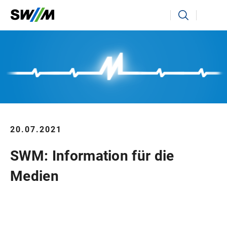
Ihr Suchbegriff
Suchen
20.07.2021
SWM: Information für die
Medien