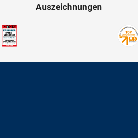
Auszeichnungen