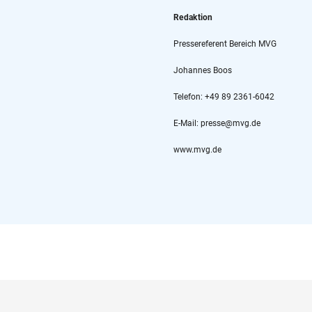
Redaktion
Pressereferent Bereich MVG
Johannes Boos
Telefon: +49 89 2361-6042
E-Mail: presse@mvg.de
www.mvg.de