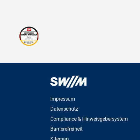
Impressum
Datenschutz
Compliance & Hinweisgebersystem
Barrierefreiheit
Sitemap