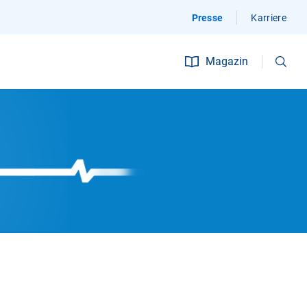
Presse
Karriere
Suchen
Magazin