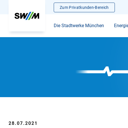
Zum Privatkunden-Bereich
Die Stadtwerke München
Energi
28.07.2021