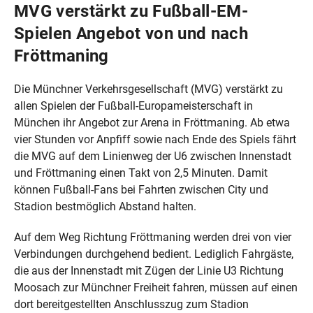
MVG verstärkt zu Fußball-EM-
Spielen Angebot von und nach
Fröttmaning
Die Münchner Verkehrsgesellschaft (MVG) verstärkt zu
allen Spielen der Fußball-Europameisterschaft in
München ihr Angebot zur Arena in Fröttmaning. Ab etwa
vier Stunden vor Anpfiff sowie nach Ende des Spiels fährt
die MVG auf dem Linienweg der U6 zwischen Innenstadt
und Fröttmaning einen Takt von 2,5 Minuten. Damit
können Fußball-Fans bei Fahrten zwischen City und
Stadion bestmöglich Abstand halten.
Auf dem Weg Richtung Fröttmaning werden drei von vier
Verbindungen durchgehend bedient. Lediglich Fahrgäste,
die aus der Innenstadt mit Zügen der Linie U3 Richtung
Moosach zur Münchner Freiheit fahren, müssen auf einen
dort bereitgestellten Anschlusszug zum Stadion