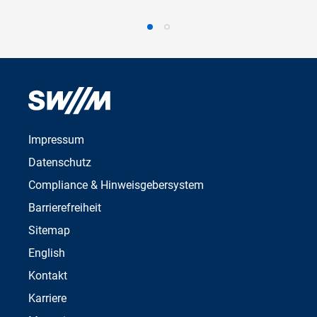
Impressum
Datenschutz
Compliance & Hinweisgebersystem
Barrierefreiheit
Sitemap
English
Kontakt
Karriere