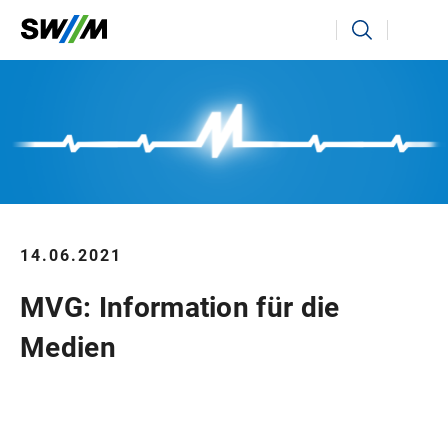
Ihr Suchbegriff
Suchen
14.06.2021
MVG: Information für die
Medien