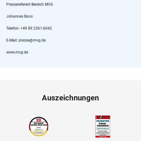
Pressereferent Bereich MVG
Johannes Boos
Telefon: +49 89 2361-6042
E-Mail: presse@mvg.de
www.mvg.de
Auszeichnungen