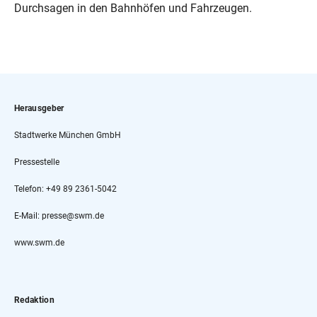
Durchsagen in den Bahnhöfen und Fahrzeugen.
Herausgeber
Stadtwerke München GmbH
Pressestelle
Telefon: +49 89 2361-5042
E-Mail: presse@swm.de
www.swm.de
Redaktion