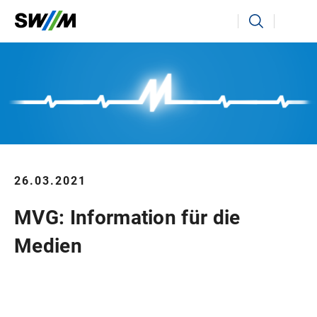
Ihr Suchbegriff
Suchen
26.03.2021
MVG: Information für die
Medien