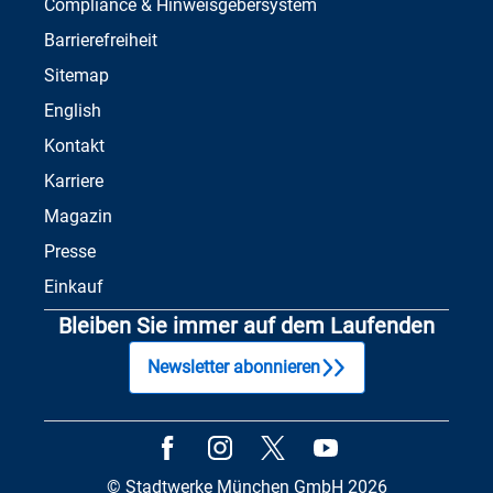
Compliance & Hinweisgebersystem
Barrierefreiheit
Sitemap
English
Kontakt
Karriere
Magazin
Presse
Einkauf