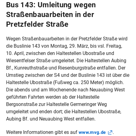
Bus 143: Umleitung wegen
Straßenbauarbeiten in der
Pretzfelder Straße
Wegen Straßenbauarbeiten in der Pretzfelder Straße wird
die Buslinie 143 von Montag, 29. März, bis vsl. Freitag,
10. April, zwischen den Haltestellen Ubostraße und
Wiesentfelser Straße umgeleitet. Die Haltestellen Aubing
Bf., Kunreuthstraße und Riesenburgstraße entfallen. Der
Umstieg zwischen der S4 und der Buslinie 143 ist über die
Haltestelle Ubostraße (Fußweg ca. 250 Meter) möglich.
Die abends und am Wochenende nach Neuaubing West
geführten Fahrten werden ab der Haltestelle
Bergsonstraße zur Haltestelle Germeringer Weg
umgeleitet und enden dort; die Haltestellen Ubostraße,
Aubing Bf. und Neuaubing West entfallen.
Weitere Informationen gibt es auf
.
www.mvg.de