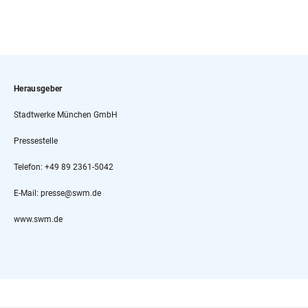
Herausgeber
Stadtwerke München GmbH
Pressestelle
Telefon: +49 89 2361-5042
E-Mail: presse@swm.de
www.swm.de