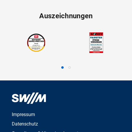
Auszeichnungen
Impressum
Datenschutz