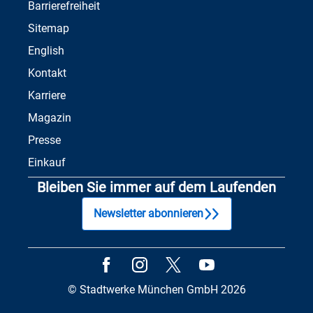
Barrierefreiheit
Sitemap
English
Kontakt
Karriere
Magazin
Presse
Einkauf