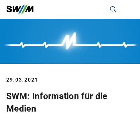
Ihr Suchbegriff
Suchen
29.03.2021
SWM: Information für die
Medien