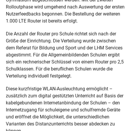
Rolloutphase wird umgehend nach Auswertung der ersten
Nutzerfeedbacks begonnen. Die Bestellung der weiteren
1.000 LTE Router ist bereits erfolgt.
Die Anzahl der Router pro Schule richtet sich nach der
Größe der Einrichtung. Die Verteilung wurde zwischen
dem Referat für Bildung und Sport und der LHM Services
abgestimmt. Für die Allgemeinbildenden Schulen ergibt
sich ein rechnerischer Schlüssel von einem Router pro 2,5
Schulklassen. Für die beruflichen Schulen wurde die
Verteilung individuell festgelegt.
Diese kurzfristige WLAN-Ausleuchtung ermöglicht –
zusätzlich zum digital gestützten Unterricht auf Basis der
kabelgebundenen Internetanbindung der Schulen – den
Internetzugang für schuleigene und schulfremde Geräte
und eröffnet die Möglichkeit, die unterschiedlichen
Varianten des Distanzunterrichts besser abdecken zu
können.