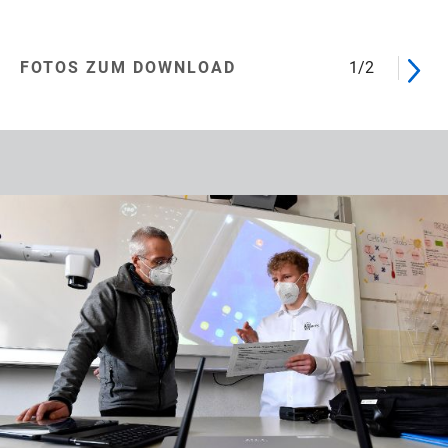
FOTOS ZUM DOWNLOAD