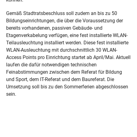
Gemäß Stadtratsbeschluss soll zudem an bis zu 50
Bildungseinrichtungen, die über die Voraussetzung der
bereits vorhandenen, passiven Gebäude- und
Etagenverkabelung verfügen, eine fest installierte WLAN-
Teilausleuchtung installiert werden. Diese fest installierte
WLAN-Ausleuchtung mit durchschnittlich 30 WLAN-
Access Points pro Einrichtung startet ab April/Mai. Aktuell
laufen die dafür notwendigen technischen
Feinabstimmungen zwischen dem Referat für Bildung
und Sport, dem IT-Referat und dem Baureferat. Die
Umsetzung soll bis zu den Sommerferien abgeschlossen
sein.