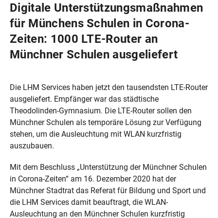
Digitale Unterstützungsmaßnahmen
für Münchens Schulen in Corona-
Zeiten: 1000 LTE-Router an
Münchner Schulen ausgeliefert
Die LHM Services haben jetzt den tausendsten LTE-Router
ausgeliefert. Empfänger war das städtische
Theodolinden-Gymnasium. Die LTE-Router sollen den
Münchner Schulen als temporäre Lösung zur Verfügung
stehen, um die Ausleuchtung mit WLAN kurzfristig
auszubauen.
Mit dem Beschluss „Unterstützung der Münchner Schulen
in Corona-Zeiten“ am 16. Dezember 2020 hat der
Münchner Stadtrat das Referat für Bildung und Sport und
die LHM Services damit beauftragt, die WLAN-
Ausleuchtung an den Münchner Schulen kurzfristig