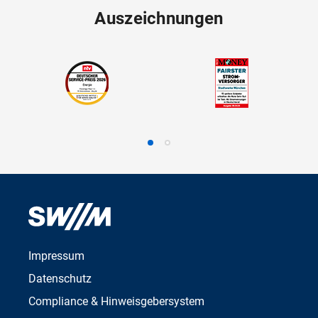
Auszeichnungen
Impressum
Datenschutz
Compliance & Hinweisgebersystem