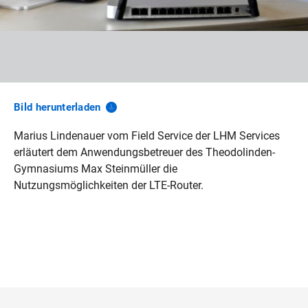
Bild
herunterladen
Marius Lindenauer vom Field Service der LHM Services
erläutert dem Anwendungsbetreuer des Theodolinden-
Gymnasiums Max Steinmüller die
Nutzungsmöglichkeiten der LTE-Router.