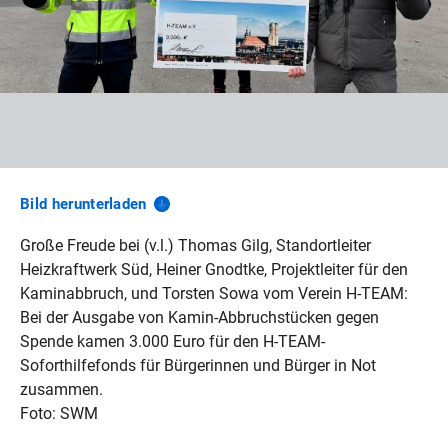
Bild
herunterladen
Große Freude bei (v.l.) Thomas Gilg, Standortleiter
Heizkraftwerk Süd, Heiner Gnodtke, Projektleiter für den
Kaminabbruch, und Torsten Sowa vom Verein H-TEAM:
Bei der Ausgabe von Kamin-Abbruchstücken gegen
Spende kamen 3.000 Euro für den H-TEAM-
Soforthilfefonds für Bürgerinnen und Bürger in Not
zusammen.
Foto: SWM