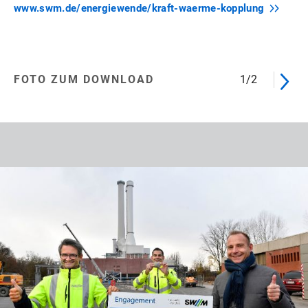
www.swm.de/energiewende/kraft-waerme-kopplung
FOTO ZUM DOWNLOAD