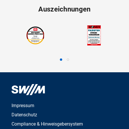
Auszeichnungen
Impressum
Datenschutz
Compliance & Hinweisgebersystem