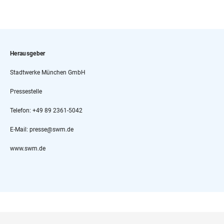
Herausgeber
Stadtwerke München GmbH
Pressestelle
Telefon: +49 89 2361-5042
E-Mail: presse@swm.de
www.swm.de