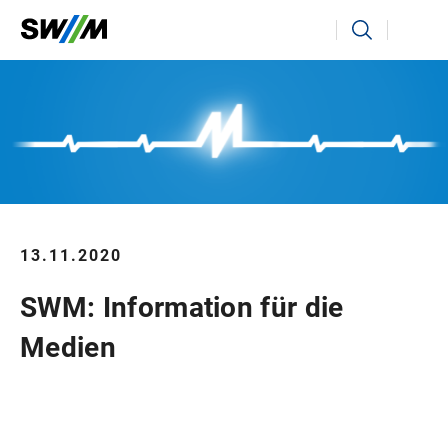
Ihr Suchbegriff
Suchen
13.11.2020
SWM: Information für die
Medien