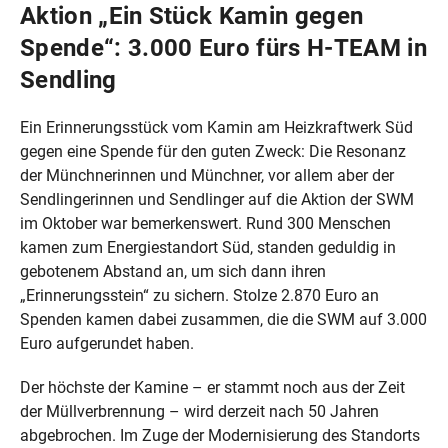
Aktion „Ein Stück Kamin gegen
Spende“: 3.000 Euro fürs H-TEAM in
Sendling
Ein Erinnerungsstück vom Kamin am Heizkraftwerk Süd
gegen eine Spende für den guten Zweck: Die Resonanz
der Münchnerinnen und Münchner, vor allem aber der
Sendlingerinnen und Sendlinger auf die Aktion der SWM
im Oktober war bemerkenswert. Rund 300 Menschen
kamen zum Energiestandort Süd, standen geduldig in
gebotenem Abstand an, um sich dann ihren
„Erinnerungsstein“ zu sichern. Stolze 2.870 Euro an
Spenden kamen dabei zusammen, die die SWM auf 3.000
Euro aufgerundet haben.
Der höchste der Kamine – er stammt noch aus der Zeit
der Müllverbrennung – wird derzeit nach 50 Jahren
abgebrochen. Im Zuge der Modernisierung des Standorts