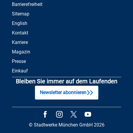
Barrierefreiheit
Sitemap
English
Kontakt
Karriere
Magazin
Presse
Einkauf