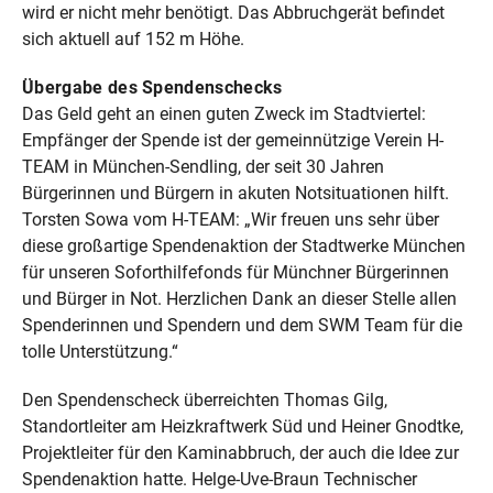
wird er nicht mehr benötigt. Das Abbruchgerät befindet
sich aktuell auf 152 m Höhe.
Übergabe des Spendenschecks
Das Geld geht an einen guten Zweck im Stadtviertel:
Empfänger der Spende ist der gemeinnützige Verein H-
TEAM in München-Sendling, der seit 30 Jahren
Bürgerinnen und Bürgern in akuten Notsituationen hilft.
Torsten Sowa vom H-TEAM: „Wir freuen uns sehr über
diese großartige Spendenaktion der Stadtwerke München
für unseren Soforthilfefonds für Münchner Bürgerinnen
und Bürger in Not. Herzlichen Dank an dieser Stelle allen
Spenderinnen und Spendern und dem SWM Team für die
tolle Unterstützung.“
Den Spendenscheck überreichten Thomas Gilg,
Standortleiter am Heizkraftwerk Süd und Heiner Gnodtke,
Projektleiter für den Kaminabbruch, der auch die Idee zur
Spendenaktion hatte. Helge-Uve-Braun Technischer