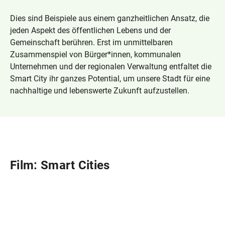
Dies sind Beispiele aus einem ganzheitlichen Ansatz, die
jeden Aspekt des öffentlichen Lebens und der
Gemeinschaft berühren. Erst im unmittelbaren
Zusammenspiel von Bürger*innen, kommunalen
Unternehmen und der regionalen Verwaltung entfaltet die
Smart City ihr ganzes Potential, um unsere Stadt für eine
nachhaltige und lebenswerte Zukunft aufzustellen.
Film: Smart Cities