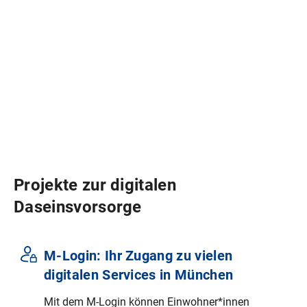
Projekte zur digitalen
Daseinsvorsorge
M‑Login: Ihr Zugang zu vielen
digitalen Services in München
Mit dem M‑Login können Einwohner*innen