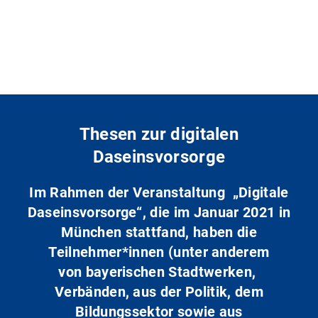
Thesen zur digitalen
Daseinsvorsorge
Im Rahmen der Veranstaltung „Digitale
Daseinsvorsorge“, die im Januar 2021 in
München stattfand, haben die
Teilnehmer*innen (unter anderem
von bayerischen Stadtwerken,
Verbänden, aus der Politik, dem
Bildungssektor sowie aus