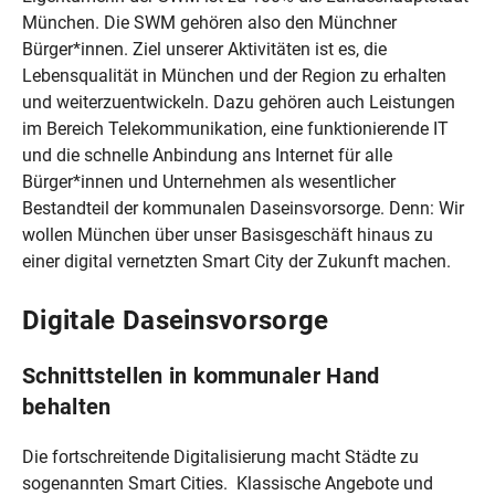
München. Die SWM gehören also den Münchner
Bürger*innen. Ziel unserer Aktivitäten ist es, die
Lebensqualität in München und der Region zu erhalten
und weiterzuentwickeln. Dazu gehören auch Leistungen
im Bereich Telekommunikation, eine funktionierende IT
und die schnelle Anbindung ans Internet für alle
Bürger*innen und Unternehmen als wesentlicher
Bestandteil der kommunalen Daseinsvorsorge. Denn: Wir
wollen München über unser Basisgeschäft hinaus zu
einer digital vernetzten Smart City der Zukunft machen.
Digitale Daseinsvorsorge
Schnittstellen in kommunaler Hand
behalten
Die fortschreitende Digitalisierung macht Städte zu
sogenannten Smart Cities. Klassische Angebote und