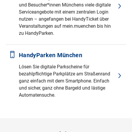
und Besucher*innen Münchens viele digitale
Serviceangebote mit einem zentralen Login
nutzen – angefangen bei HandyTicket über
Veranstaltungen auf mein.muenchen bis hin
zu HandyParken.
HandyParken München
Lösen Sie digitale Parkscheine für
bezahlpflichtige Parkplätze am Straßenrand
ganz einfach mit dem Smartphone. Einfach
und sicher, ganz ohne Bargeld und lästige
Automatensuche.