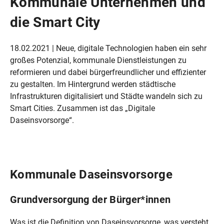
Kommunale Unternehmen und
die Smart City
18.02.2021 | Neue, digitale Technologien haben ein sehr
großes Potenzial, kommunale Dienstleistungen zu
reformieren und dabei bürgerfreundlicher und effizienter
zu gestalten. Im Hintergrund werden städtische
Infrastrukturen digitalisiert und Städte wandeln sich zu
Smart Cities. Zusammen ist das „Digitale
Daseinsvorsorge“.
Kommunale Daseinsvorsorge
Grundversorgung der Bürger*innen
Was ist die Definition von Daseinsvorsorge, was versteht