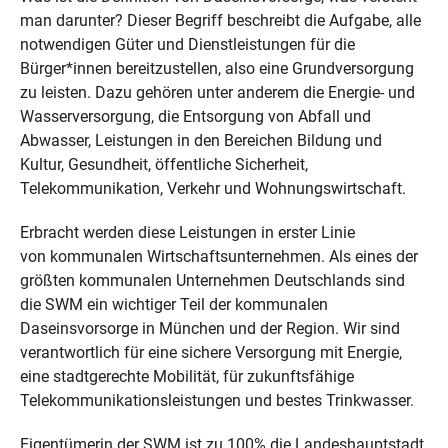
man darunter? Dieser Begriff beschreibt die Aufgabe, alle
notwendigen Güter und Dienstleistungen für die
Bürger*innen bereitzustellen, also eine Grundversorgung
zu leisten. Dazu gehören unter anderem die Energie- und
Wasserversorgung, die Entsorgung von Abfall und
Abwasser, Leistungen in den Bereichen Bildung und
Kultur, Gesundheit, öffentliche Sicherheit,
Telekommunikation, Verkehr und Wohnungswirtschaft.
Erbracht werden diese Leistungen in erster Linie
von kommunalen Wirtschaftsunternehmen. Als eines der
größten kommunalen Unternehmen Deutschlands sind
die SWM ein wichtiger Teil der kommunalen
Daseinsvorsorge in München und der Region. Wir sind
verantwortlich für eine sichere Versorgung mit Energie,
eine stadtgerechte Mobilität, für zukunftsfähige
Telekommunikationsleistungen und bestes Trinkwasser.
Eigentümerin der SWM ist zu 100% die Landeshauptstadt