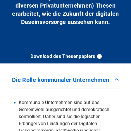
diversen Privatunternehmen) Thesen
erarbeitet, wie die Zukunft der digitalen
Daseinsvorsorge aussehen kann.
Download des Thesenpapiers
Die Rolle kommunaler Unternehmen
Kommunale Unternehmen sind auf das
Gemeinwohl ausgerichtet und demokratisch
kontrolliert. Daher sind sie die logischen
Erbringer von Leistungen der Digitalen
Daseinsvorsorge. Stadtwerke sind ideal