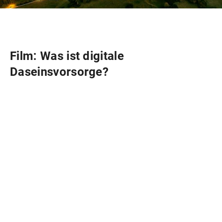
Film: Was ist digitale
Daseinsvorsorge?