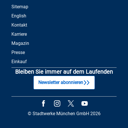
Sitemap
English
Kontakt
Karriere
Magazin
Presse
Einkauf