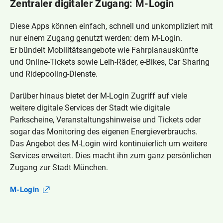
Zentraler digitaler Zugang: M‑Login
Diese Apps können einfach, schnell und unkompliziert mit
nur einem Zugang genutzt werden: dem M‑Login.
Er bündelt Mobilitätsangebote wie Fahrplanauskünfte
und Online-Tickets sowie Leih-Räder, e-Bikes, Car Sharing
und Ridepooling-Dienste.
Darüber hinaus bietet der M‑Login Zugriff auf viele
weitere digitale Services der Stadt wie digitale
Parkscheine, Veranstaltungshinweise und Tickets oder
sogar das Monitoring des eigenen Energieverbrauchs.
Das Angebot des M‑Login wird kontinuierlich um weitere
Services erweitert. Dies macht ihn zum ganz persönlichen
Zugang zur Stadt München.
M‑Login