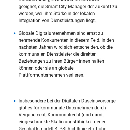
geeignet, die Smart City Manager der Zukunft zu
werden, weil ihre Stärke in der lokalen
Integration von Dienstleistungen liegt.
Globale Digitalunternehmen sind ernst zu
nehmende Konkurrenten in diesem Feld. In den
nächsten Jahren wird sich entscheiden, ob die
kommunalen Dienstleister die direkten
Beziehungen zu ihren Bürger*innen halten
können oder sie an globale
Plattformunternehmen verlieren.
Insbesondere bei der Digitalen Daseinsvorsorge
gibt es für kommunale Unternehmen durch
Vergaberecht, Kommunalrecht (und damit
eingeschränkte Skalierungsfähigkeit neuer
Geschäftsmodelle), PSI-Richtlinie etc. hohe