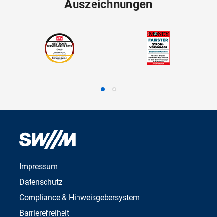
Auszeichnungen
Impressum
Datenschutz
Compliance & Hinweisgebersystem
Barrierefreiheit