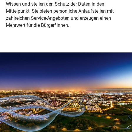
Wissen und stellen den Schutz der Daten in den
Mittelpunkt. Sie bieten persönliche Anlaufstellen mit
zahlreichen Service-Angeboten und erzeugen einen
Mehrwert für die Bürger*innen.