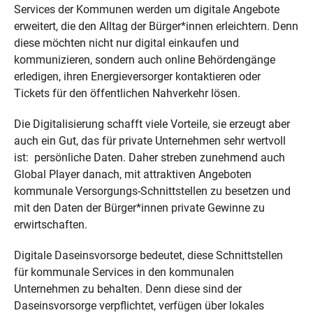
Services der Kommunen werden um digitale Angebote
erweitert, die den Alltag der Bürger*innen erleichtern. Denn
diese möchten nicht nur digital einkaufen und
kommunizieren, sondern auch online Behördengänge
erledigen, ihren Energieversorger kontaktieren oder
Tickets für den öffentlichen Nahverkehr lösen.
Die Digitalisierung schafft viele Vorteile, sie erzeugt aber
auch ein Gut, das für private Unternehmen sehr wertvoll
ist: persönliche Daten. Daher streben zunehmend auch
Global Player danach, mit attraktiven Angeboten
kommunale Versorgungs-Schnittstellen zu besetzen und
mit den Daten der Bürger*innen private Gewinne zu
erwirtschaften.
Digitale Daseinsvorsorge bedeutet, diese Schnittstellen
für kommunale Services in den kommunalen
Unternehmen zu behalten. Denn diese sind der
Daseinsvorsorge verpflichtet, verfügen über lokales