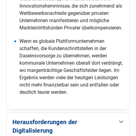
Innovationshemmnisse, die sich zunehmend als
Wettbewerbsnachteile gegenüber privaten
Unternehmen manifestieren und mögliche
Markteintrittshürden Privater überkompensieren.
Wenn es globale Plattformunternehmen
schaffen, die Kundenschnittstellen in der
Daseinsvorsorge zu übernehmen, werden
kommunale Unternehmen überall dort verdrängt,
wo margenträchtige Geschäftsfelder liegen. Im
Ergebnis werden viele der heutigen Leistungen
nicht mehr finanzierbar sein und entfallen oder
deutlich teurer werden.
Herausforderungen der
Digitalisierung