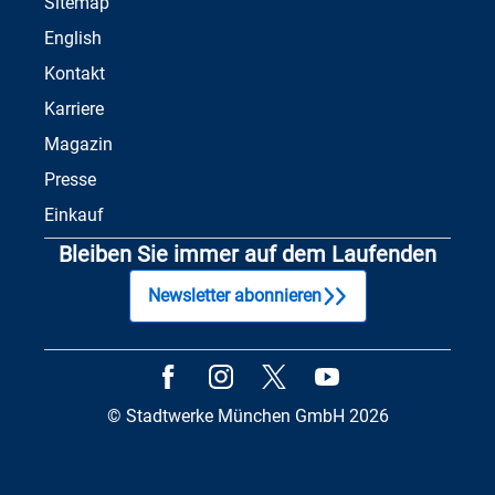
Sitemap
English
Kontakt
Karriere
Magazin
Presse
Einkauf