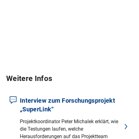
Weitere Infos
Interview zum Forschungsprojekt
„SuperLink“
Projektkoordinator Peter Michalek erklärt, wie
die Testungen laufen, welche
Herausforderungen auf das Projektteam