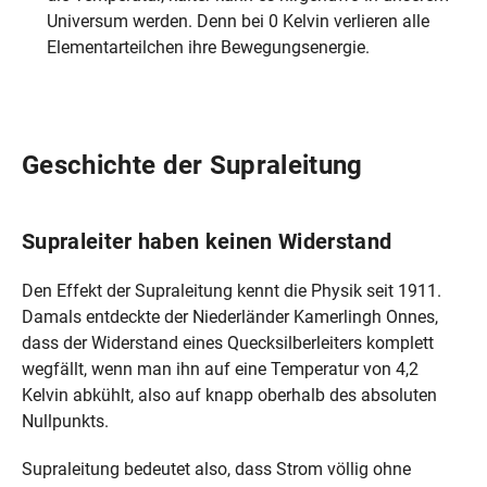
Universum werden. Denn bei 0 Kelvin verlieren alle
Elementarteilchen ihre Bewegungsenergie.
Geschichte der Supraleitung
Supraleiter haben keinen Widerstand
Den Effekt der Supraleitung kennt die Physik seit 1911.
Damals entdeckte der Niederländer Kamerlingh Onnes,
dass der Widerstand eines Quecksilberleiters komplett
wegfällt, wenn man ihn auf eine Temperatur von 4,2
Kelvin abkühlt, also auf knapp oberhalb des absoluten
Nullpunkts.
Supraleitung bedeutet also, dass Strom völlig ohne