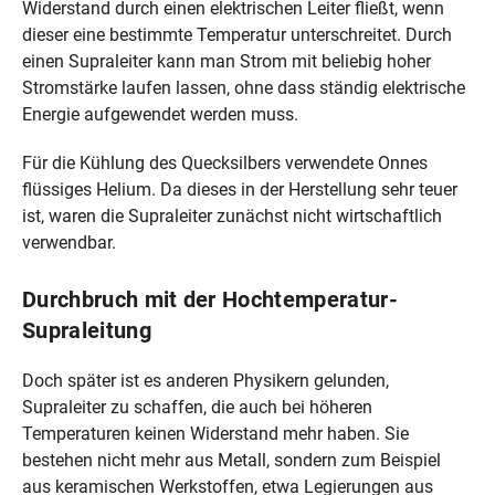
Widerstand durch einen elektrischen Leiter fließt, wenn
dieser eine bestimmte Temperatur unterschreitet. Durch
einen Supraleiter kann man Strom mit beliebig hoher
Stromstärke laufen lassen, ohne dass ständig elektrische
Energie aufgewendet werden muss.
Für die Kühlung des Quecksilbers verwendete Onnes
flüssiges Helium. Da dieses in der Herstellung sehr teuer
ist, waren die Supraleiter zunächst nicht wirtschaftlich
verwendbar.
Durchbruch mit der Hochtemperatur-
Supraleitung
Doch später ist es anderen Physikern gelunden,
Supraleiter zu schaffen, die auch bei höheren
Temperaturen keinen Widerstand mehr haben. Sie
bestehen nicht mehr aus Metall, sondern zum Beispiel
aus keramischen Werkstoffen, etwa Legierungen aus