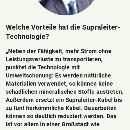
Welche Vorteile hat die Supraleiter-
Technologie?
„Neben der Fähigkeit, mehr Strom ohne
Leistungsverluste zu transportieren,
punktet die Technologie mit
Umweltschonung: Es werden natürliche
Materialien verwendet, so können keine
schädlichen mineralischen Stoffe austreten.
Außerdem ersetzt ein Supraleiter-Kabel bis
zu fünf herkömmliche Kabel. Bauarbeiten
können so deutlich reduziert werden. Das
ist vor allem in einer Großstadt wie