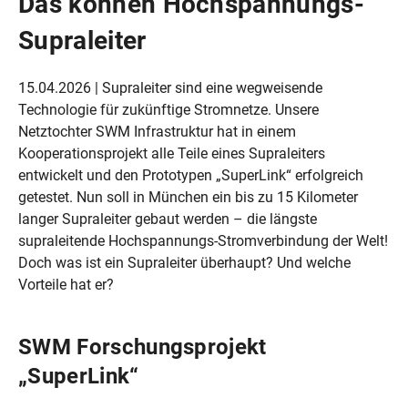
Das können Hochspannungs-
Supraleiter
15.04.2026 | Supraleiter sind eine wegweisende
Technologie für zukünftige Stromnetze. Unsere
Netztochter SWM Infrastruktur hat in einem
Kooperationsprojekt alle Teile eines Supraleiters
entwickelt und den Prototypen „SuperLink“ erfolgreich
getestet. Nun soll in München ein bis zu 15 Kilometer
langer Supraleiter gebaut werden – die längste
supraleitende Hochspannungs-Stromverbindung der Welt!
Doch was ist ein Supraleiter überhaupt? Und welche
Vorteile hat er?
SWM Forschungsprojekt
„SuperLink“