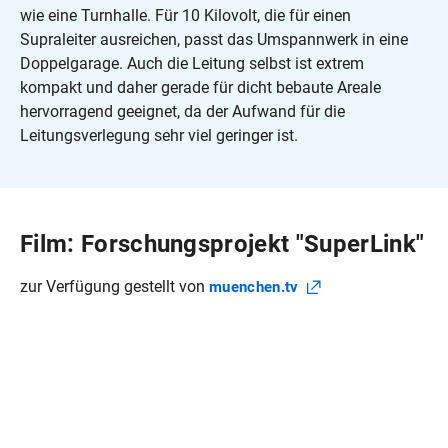
wie eine Turnhalle. Für 10 Kilovolt, die für einen
Supraleiter ausreichen, passt das Umspannwerk in eine
Doppelgarage. Auch die Leitung selbst ist extrem
kompakt und daher gerade für dicht bebaute Areale
hervorragend geeignet, da der Aufwand für die
Leitungsverlegung sehr viel geringer ist.
Film: Forschungsprojekt "SuperLink"
zur Verfügung gestellt von
muenchen.tv