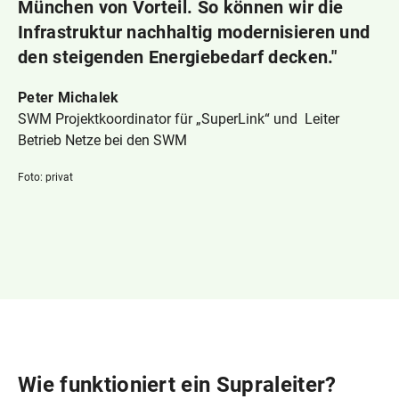
München von Vorteil. So können wir die
Infrastruktur nachhaltig modernisieren und
den steigenden Energiebedarf decken."
Peter Michalek
SWM Projektkoordinator für „SuperLink“ und Leiter
Betrieb Netze bei den SWM
Foto: privat
Wie funktioniert ein Supraleiter?