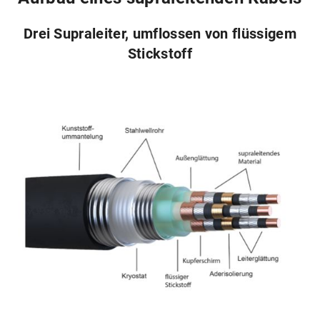
Drei Supraleiter, umflossen von flüssigem
Stickstoff