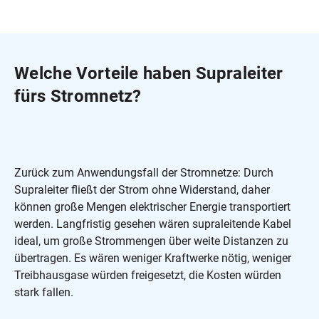
Welche Vorteile haben Supraleiter
fürs Stromnetz?
Zurück zum Anwendungsfall der Stromnetze: Durch
Supraleiter fließt der Strom ohne Widerstand, daher
können große Mengen elektrischer Energie transportiert
werden. Langfristig gesehen wären supraleitende Kabel
ideal, um große Strommengen über weite Distanzen zu
übertragen. Es wären weniger Kraftwerke nötig, weniger
Treibhausgase würden freigesetzt, die Kosten würden
stark fallen.