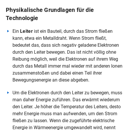
Physikalische Grundlagen für die
Technologie
Ein
Leiter
ist ein Bauteil, durch das Strom fließen
kann, etwa ein Metalldraht. Wenn Strom fließt,
bedeutet das, dass sich negativ geladene Elektronen
durch den Leiter bewegen. Das ist nicht völlig ohne
Reibung möglich, weil die Elektronen auf ihrem Weg
durch das Metall immer mal wieder mit anderen Ionen
zusammenstoßen und dabei einen Teil ihrer
Bewegungsenergie an diese abgeben.
Um die Elektronen durch den Leiter zu bewegen, muss
man daher Energie zuführen. Das erwärmt wiederum
den Leiter. Je höher die Temperatur des Leiters, desto
mehr Energie muss man aufwenden, um den Strom
fließen zu lassen. Wenn die zugeführte elektrische
Energie in Wärmeenergie umgewandelt wird, nennt