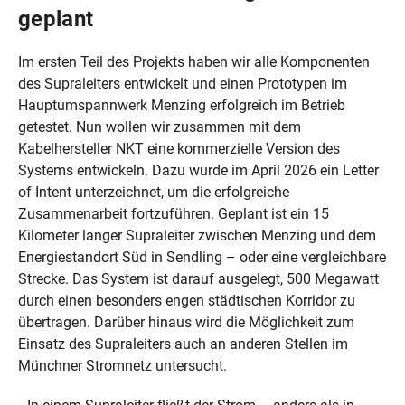
geplant
Im ersten Teil des Projekts haben wir alle Komponenten
des Supraleiters entwickelt und einen Prototypen im
Hauptumspannwerk Menzing erfolgreich im Betrieb
getestet. Nun wollen wir zusammen mit dem
Kabelhersteller NKT eine kommerzielle Version des
Systems entwickeln. Dazu wurde im April 2026 ein Letter
of Intent unterzeichnet, um die erfolgreiche
Zusammenarbeit fortzuführen. Geplant ist ein 15
Kilometer langer Supraleiter zwischen Menzing und dem
Energiestandort Süd in Sendling – oder eine vergleichbare
Strecke. Das System ist darauf ausgelegt, 500 Megawatt
durch einen besonders engen städtischen Korridor zu
übertragen. Darüber hinaus wird die Möglichkeit zum
Einsatz des Supraleiters auch an anderen Stellen im
Münchner Stromnetz untersucht.