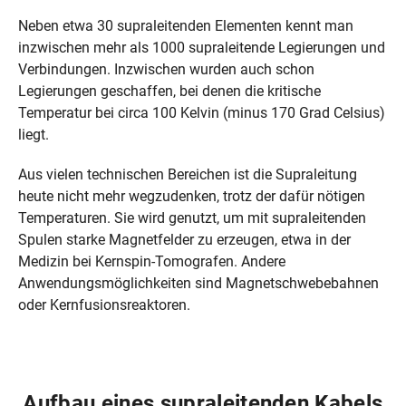
Neben etwa 30 supraleitenden Elementen kennt man
inzwischen mehr als 1000 supraleitende Legierungen und
Verbindungen. Inzwischen wurden auch schon
Legierungen geschaffen, bei denen die kritische
Temperatur bei circa 100 Kelvin (minus 170 Grad Celsius)
liegt.
Aus vielen technischen Bereichen ist die Supraleitung
heute nicht mehr wegzudenken, trotz der dafür nötigen
Temperaturen. Sie wird genutzt, um mit supraleitenden
Spulen starke Magnetfelder zu erzeugen, etwa in der
Medizin bei Kernspin-Tomografen. Andere
Anwendungsmöglichkeiten sind Magnetschwebebahnen
oder Kernfusionsreaktoren.
Aufbau eines supraleitenden Kabels