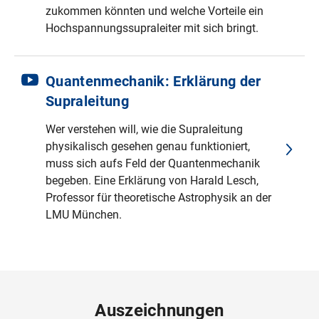
zukommen könnten und welche Vorteile ein
Hochspannungssupraleiter mit sich bringt.
Quantenmechanik: Erklärung der
Supraleitung
Wer verstehen will, wie die Supraleitung
physikalisch gesehen genau funktioniert,
muss sich aufs Feld der Quantenmechanik
begeben. Eine Erklärung von Harald Lesch,
Professor für theoretische Astrophysik an der
LMU München.
Auszeichnungen