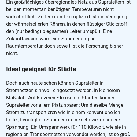
Ein großflächiges überregionales Netz aus Supraleitern ist
bei den momentan benötigten Temperaturen nicht
wirtschaftlich. Zu teuer und kompliziert ist die Verlegung
der wärmeisolierten Röhren, in denen flüssiger Stickstoff
den (nur bedingt biegsamen) Leiter umspült. Eine
Zukunftsvision wäre eine Supraleitung bei
Raumtemperatur, doch soweit ist die Forschung bisher
nicht.
Ideal geeignet für Städte
Doch auch heute schon können Supraleiter in
Stromnetzen sinnvoll eingesetzt werden, in kleinerem
Maßstab: Auf kürzeren Strecken in Städten können
Supraleiter vor allem Platz sparen: Um dieselbe Menge
Strom zu transportieren wie in einem konventionellen
Leiter, benötigt ein Supraleiter eine sehr viel geringere
Spannung. Ein Umspannwerk für 110 Kilovolt, wie sie in
regionalen Transportnetzen verwendet werden, ist so groß