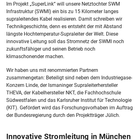
Im Projekt „SuperLink“ will unsere Netztochter SWM
Infrastruktur (SWMI) ein bis zu 15 Kilometer langes
supraleitendes Kabel realisieren. Damit schreiben wir
Technikgeschichte, denn es entsteht der mit Abstand
längste Hochtemperatur-Supraleiter der Welt. Diese
innovative Leitung soll das Stromnetz der SWMI noch
zukunftsfähiger und seinen Betrieb noch
klimaschonender machen.
Wir haben uns mit renommierten Partnern
zusammengetan: Beteiligt sind neben dem Industriegase-
Konzern Linde, der Ismaninger Supraleiterhersteller
THEVA, der Kabelhersteller NKT, die Fachhochschule
Südwestfalen und das Karlsruher Institut für Technologie
(KIT). Gefördert wird das Forschungsvorhaben im Auftrag
der Bundesregierung durch den Projektträger Jülich.
Innovative Stromleitung in München