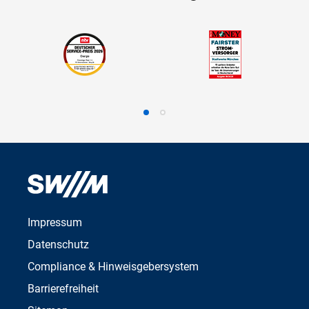
Impressum
Datenschutz
Compliance & Hinweisgebersystem
Barrierefreiheit