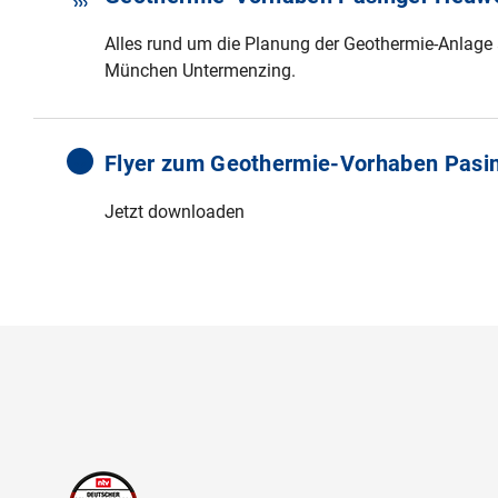
Alles rund um die Planung der Geothermie-Anlag
München Untermenzing.
Flyer zum Geothermie-Vorhaben Pasi
Jetzt downloaden