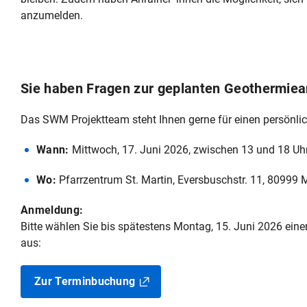
anzumelden.
Sie haben Fragen zur geplanten Geothermie
Das SWM Projektteam steht Ihnen gerne für einen persönli
Wann:
Mittwoch, 17. Juni 2026, zwischen 13 und 18 Uh
Wo:
Pfarrzentrum St. Martin, Eversbuschstr. 11, 80999
Anmeldung:
Bitte wählen Sie bis spätestens Montag, 15. Juni 2026 ei
aus:
Zur Terminbuchung