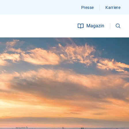
Presse
Karriere
Suchen
Magazin