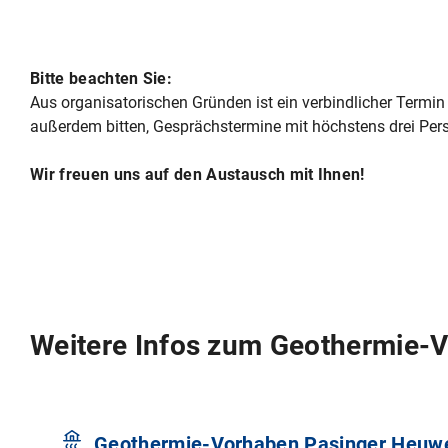
Bitte beachten Sie:
Aus organisatorischen Gründen ist ein verbindlicher Termi
außerdem bitten, Gesprächstermine mit höchstens drei P
Wir freuen uns auf den Austausch mit Ihnen!
Weitere Infos zum Geothermie-
Geothermie-Vorhaben Pasinger Heuw