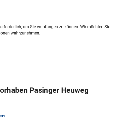
n erforderlich, um Sie empfangen zu können. Wir möchten Sie
ersonen wahrzunehmen.
Vorhaben Pasinger Heuweg
eg