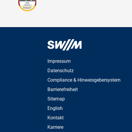
Impressum
Datenschutz
Compliance & Hinweisgebersystem
Barrierefreiheit
Sitemap
English
Kontakt
Karriere