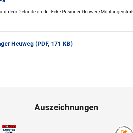
e auf dem Gelände an der Ecke Pasinger Heuweg/Mühlangerstraß
nger Heuweg (PDF, 171 KB)
Auszeichnungen