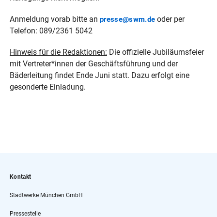
Anmeldung vorab bitte an
oder per
presse@swm.de
Telefon: 089/2361 5042
Hinweis für die Redaktionen:
Die offizielle Jubiläumsfeier
mit Vertreter*innen der Geschäftsführung und der
Bäderleitung findet Ende Juni statt. Dazu erfolgt eine
gesonderte Einladung.
Kontakt
Stadtwerke München GmbH
Pressestelle