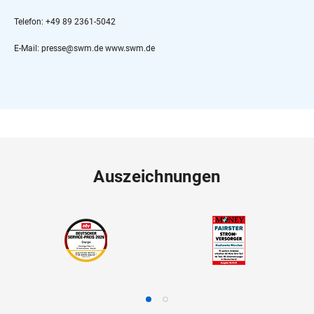
Telefon: +49 89 2361-5042
E-Mail: presse@swm.de www.swm.de
Auszeichnungen