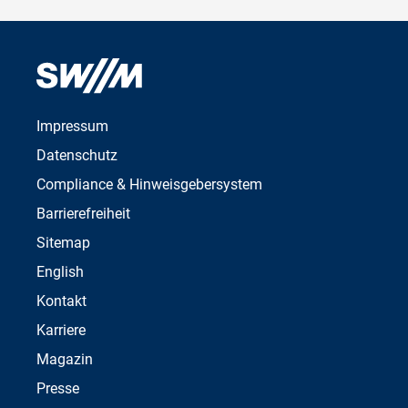
Impressum
Datenschutz
Compliance & Hinweisgebersystem
Barrierefreiheit
Sitemap
English
Kontakt
Karriere
Magazin
Presse