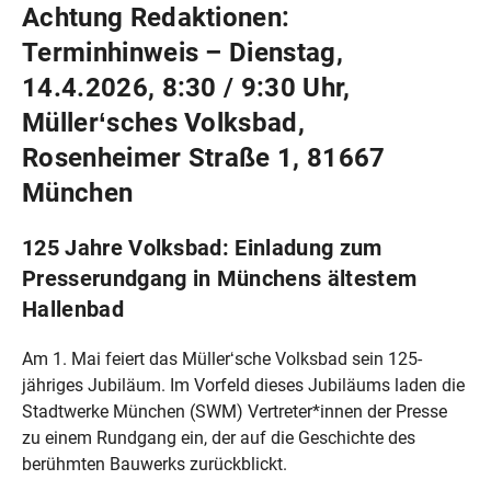
Achtung Redaktionen:
Terminhinweis – Dienstag,
14.4.2026, 8:30 / 9:30 Uhr,
Müller‘sches Volksbad,
Rosenheimer Straße 1, 81667
München
125 Jahre Volksbad: Einladung zum
Presserundgang in Münchens ältestem
Hallenbad
Am 1. Mai feiert das Müller‘sche Volksbad sein 125-
jähriges Jubiläum. Im Vorfeld dieses Jubiläums laden die
Stadtwerke München (SWM) Vertreter*innen der Presse
zu einem Rundgang ein, der auf die Geschichte des
berühmten Bauwerks zurückblickt.