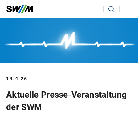
Ihr Suchbegriff
Suchen
14.4.26
Aktuelle Presse-Veranstaltung
der SWM