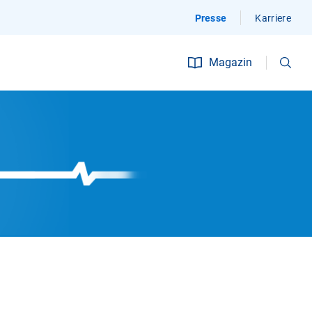
Presse
Karriere
Suchen
Magazin