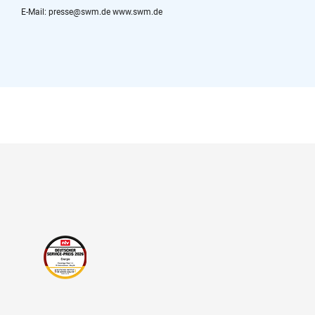
E-Mail: presse@swm.de www.swm.de