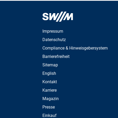
Impressum
Datenschutz
Compliance & Hinweisgebersystem
Barrierefreiheit
Sitemap
English
Kontakt
Karriere
Magazin
Presse
Einkauf