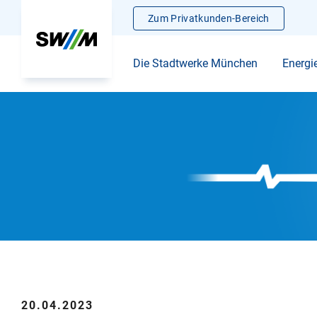
Zum Privatkunden-Bereich
Die Stadtwerke München
Energi
20.04.2023