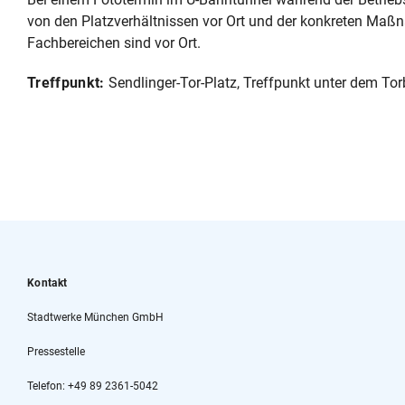
von den Platzverhältnissen vor Ort und der konkreten Maß
Fachbereichen sind vor Ort.
Treffpunkt:
Sendlinger-Tor-Platz, Treffpunkt unter dem To
Kontakt
Stadtwerke München GmbH
Pressestelle
Telefon: +49 89 2361-5042