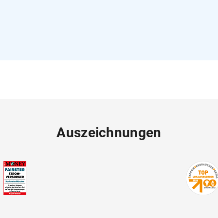
Auszeichnungen