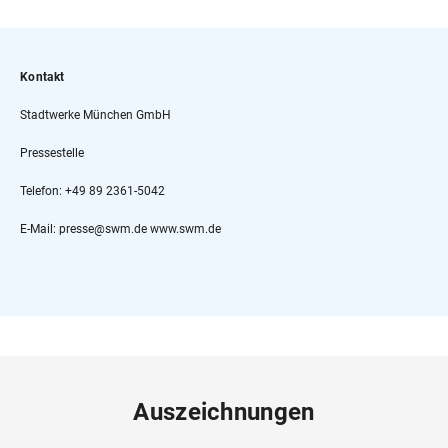
Kontakt
Stadtwerke München GmbH
Pressestelle
Telefon: +49 89 2361-5042
E-Mail: presse@swm.de www.swm.de
Auszeichnungen