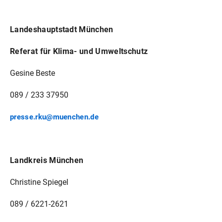
Landeshauptstadt München
Referat für Klima- und Umweltschutz
Gesine Beste
089 / 233 37950
presse.rku@muenchen.de
Landkreis München
Christine Spiegel
089 / 6221-2621