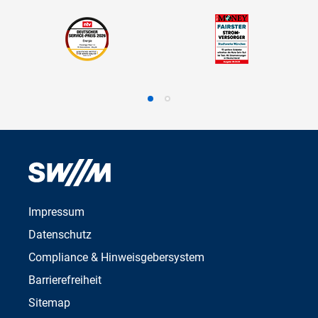
Impressum
Datenschutz
Compliance & Hinweisgebersystem
Barrierefreiheit
Sitemap