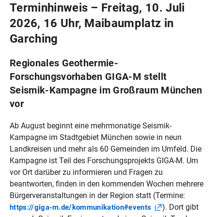
Terminhinweis – Freitag, 10. Juli
2026, 16 Uhr, Maibaumplatz in
Garching
Regionales Geothermie-
Forschungsvorhaben GIGA-M stellt
Seismik-Kampagne im Großraum München
vor
Ab August beginnt eine mehrmonatige Seismik-
Kampagne im Stadtgebiet München sowie in neun
Landkreisen und mehr als 60 Gemeinden im Umfeld. Die
Kampagne ist Teil des Forschungsprojekts GIGA-M. Um
vor Ort darüber zu informieren und Fragen zu
beantworten, finden in den kommenden Wochen mehrere
Bürgerveranstaltungen in der Region statt (Termine:
). Dort gibt
https://giga-m.de/kommunikation#events