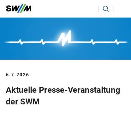
Ihr Suchbegriff
Suchen
6.7.2026
Aktuelle Presse-Veranstaltung
der SWM