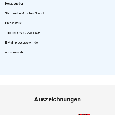
Herausgeber
Stadtwerke München GmbH
Pressestelle
Telefon: +49 89 2361-5042
E-Mail: presse@swm.de
www.swm.de
Auszeichnungen