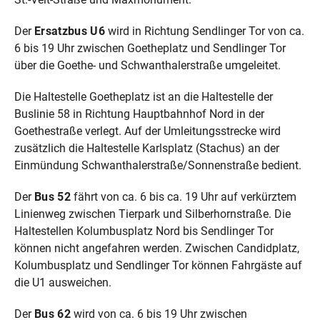
Der
Ersatzbus U6
wird in Richtung Sendlinger Tor von ca.
6 bis 19 Uhr zwischen Goetheplatz und Sendlinger Tor
über die Goethe- und Schwanthalerstraße umgeleitet.
Die Haltestelle Goetheplatz ist an die Haltestelle der
Buslinie 58 in Richtung Hauptbahnhof Nord in der
Goethestraße verlegt. Auf der Umleitungsstrecke wird
zusätzlich die Haltestelle Karlsplatz (Stachus) an der
Einmündung Schwanthalerstraße/Sonnenstraße bedient.
Der
Bus 52
fährt von ca. 6 bis ca. 19 Uhr auf verkürztem
Linienweg zwischen Tierpark und Silberhornstraße. Die
Haltestellen Kolumbusplatz Nord bis Sendlinger Tor
können nicht angefahren werden. Zwischen Candidplatz,
Kolumbusplatz und Sendlinger Tor können Fahrgäste auf
die U1 ausweichen.
Der
Bus 62
wird von ca. 6 bis 19 Uhr zwischen