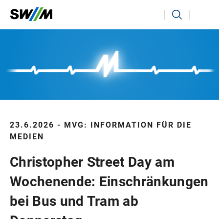
Ihr Suchbegriff
Suchen
23.6.2026 - MVG: INFORMATION FÜR DIE
MEDIEN
Christopher Street Day am
Wochenende: Einschränkungen
bei Bus und Tram ab