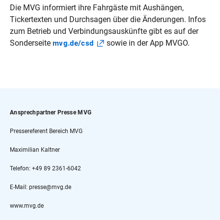
Die MVG informiert ihre Fahrgäste mit Aushängen,
Tickertexten und Durchsagen über die Änderungen. Infos
zum Betrieb und Verbindungsauskünfte gibt es auf der
Sonderseite
sowie in der App MVGO.
mvg.de/csd
Ansprechpartner Presse MVG
Pressereferent Bereich MVG
Maximilian Kaltner
Telefon: +49 89 2361-6042
E-Mail: presse@mvg.de
www.mvg.de