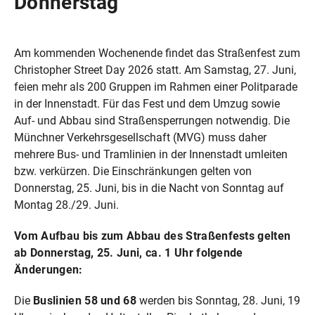
Donnerstag
Am kommenden Wochenende findet das Straßenfest zum
Christopher Street Day 2026 statt. Am Samstag, 27. Juni,
feien mehr als 200 Gruppen im Rahmen einer Politparade
in der Innenstadt. Für das Fest und dem Umzug sowie
Auf- und Abbau sind Straßensperrungen notwendig. Die
Münchner Verkehrsgesellschaft (MVG) muss daher
mehrere Bus- und Tramlinien in der Innenstadt umleiten
bzw. verkürzen. Die Einschränkungen gelten von
Donnerstag, 25. Juni, bis in die Nacht von Sonntag auf
Montag 28./29. Juni.
Vom Aufbau bis zum Abbau des Straßenfests gelten
ab Donnerstag, 25. Juni, ca. 1 Uhr folgende
Änderungen:
Die
Buslinien 58 und 68
werden bis Sonntag, 28. Juni, 19