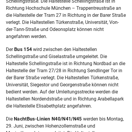
Schellingstraße. Die Haltestelle Schellingstraße ist in
Richtung Hochschule München – Trappentreustraße an
die Haltestelle der Tram 27 in Richtung in der Barer Straße
verlegt. Die Haltestellen Türkenstraße, Universität, Von-
der-Tann-Straße und Odeonsplatz können nicht
angefahren werden.
Der
Bus 154
wird zwischen den Haltestellen
Schellingstraße und Giselastraße umgeleitet. Die
Haltestelle Schellingstraße ist in Richtung Nordbad an die
Haltestelle der Tram 27/28 in Richtung Sendlinger Tor in
der Barer Straße verlegt. Die Haltestellen Türkenstraße,
Universität, Siegestor und Georgenstraße können nicht
bedient werden. Auf der Umleitungsstrecke werden die
Haltestellen Nordendstraße und in Richtung Arabellapark
die Haltestelle Elisabethplatz angefahren.
Die
NachtBus-Linien N40/N41/N45
werden bis Montag,
29. Juni, zwischen Hohenzollernstraße und