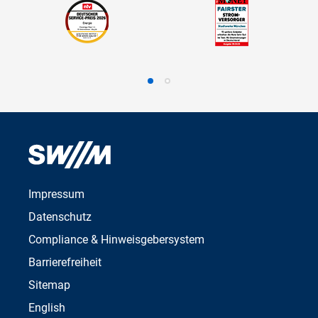
Impressum
Datenschutz
Compliance & Hinweisgebersystem
Barrierefreiheit
Sitemap
English