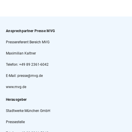
Ansprechpartner Presse MVG
Pressereferent Bereich MVG
Maximilian Kaltner
Telefon: +49 89 2361-6042
E-Mail: presse@mvg.de
www.mvg.de
Herausgeber
Stadtwerke München GmbH
Pressestelle