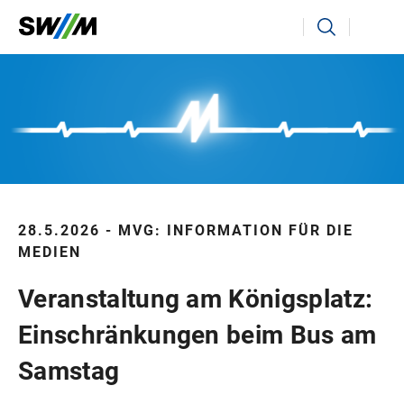
Ihr Suchbegriff
Suchen
28.5.2026 - MVG: INFORMATION FÜR DIE
MEDIEN
Veranstaltung am Königsplatz:
Einschränkungen beim Bus am
Samstag