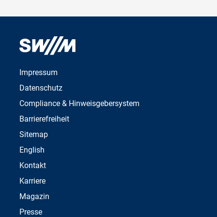
Impressum
Datenschutz
Compliance & Hinweisgebersystem
Barrierefreiheit
Sitemap
English
Kontakt
Karriere
Magazin
Presse