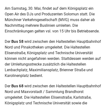
Am Samstag, 30. Mai, findet auf dem Königsplatz ein
Open Air des DJs und Produzenten Solomun statt. Die
Münchner Verkehrsgesellschaft (MVG) muss daher ab
Nachmittag mehrere Buslinien umleiten. Die
Einschränkungen gelten vsl. von 15 Uhr bis Betriebsende.
Der
Bus 58
wird zwischen den Haltestellen Hauptbahnhof
Nord und Pinakotheken umgeleitet. Die Haltestellen
Elisenstraße, Königsplatz und Technische Universität
können nicht angefahren werden. Stattdessen werden auf
der Umleitungsstrecke zusätzlich die Haltestellen
Lenbachplatz, Maximiliansplatz, Brienner Straße und
Karolinenplatz bedient.
Der
Bus 68
wird zwischen den Haltestellen Hauptbahnhof
Nord und Maxvorstadt / Sammlung Brandhorst
umgeleitet. Die Haltestellen Elisenstraße, Karlstraße,
Königsplatz und Technische Universität sowie die