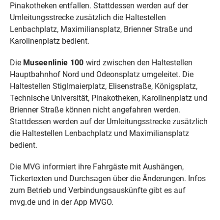
Pinakotheken entfallen. Stattdessen werden auf der
Umleitungsstrecke zusätzlich die Haltestellen
Lenbachplatz, Maximiliansplatz, Brienner Straße und
Karolinenplatz bedient.
Die
Museenlinie 100
wird zwischen den Haltestellen
Hauptbahnhof Nord und Odeonsplatz umgeleitet. Die
Haltestellen Stiglmaierplatz, Elisenstraße, Königsplatz,
Technische Universität, Pinakotheken, Karolinenplatz und
Brienner Straße können nicht angefahren werden.
Stattdessen werden auf der Umleitungsstrecke zusätzlich
die Haltestellen Lenbachplatz und Maximiliansplatz
bedient.
Die MVG informiert ihre Fahrgäste mit Aushängen,
Tickertexten und Durchsagen über die Änderungen. Infos
zum Betrieb und Verbindungsauskünfte gibt es auf
mvg.de und in der App MVGO.