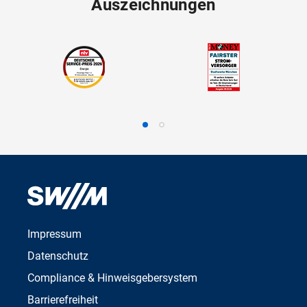
Auszeichnungen
Impressum
Datenschutz
Compliance & Hinweisgebersystem
Barrierefreiheit