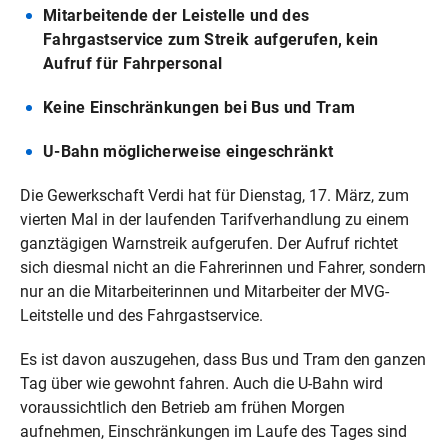
Mitarbeitende der Leistelle und des
Fahrgastservice zum Streik aufgerufen, kein
Aufruf für Fahrpersonal
Keine Einschränkungen bei Bus und Tram
U-Bahn möglicherweise eingeschränkt
Die Gewerkschaft Verdi hat für Dienstag, 17. März, zum
vierten Mal in der laufenden Tarifverhandlung zu einem
ganztägigen Warnstreik aufgerufen. Der Aufruf richtet
sich diesmal nicht an die Fahrerinnen und Fahrer, sondern
nur an die Mitarbeiterinnen und Mitarbeiter der MVG-
Leitstelle und des Fahrgastservice.
Es ist davon auszugehen, dass Bus und Tram den ganzen
Tag über wie gewohnt fahren. Auch die U-Bahn wird
voraussichtlich den Betrieb am frühen Morgen
aufnehmen, Einschränkungen im Laufe des Tages sind