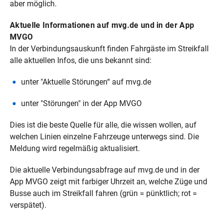
aber möglich.
Aktuelle Informationen auf mvg.de und in der App
MVGO
In der Verbindungsauskunft finden Fahrgäste im Streikfall
alle aktuellen Infos, die uns bekannt sind:
unter "Aktuelle Störungen“ auf mvg.de
unter "Störungen" in der App MVGO
Dies ist die beste Quelle für alle, die wissen wollen, auf
welchen Linien einzelne Fahrzeuge unterwegs sind. Die
Meldung wird regelmäßig aktualisiert.
Die aktuelle Verbindungsabfrage auf mvg.de und in der
App MVGO zeigt mit farbiger Uhrzeit an, welche Züge und
Busse auch im Streikfall fahren (grün = pünktlich; rot =
verspätet).