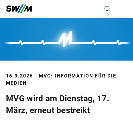
Ihr Suchbegriff
Suchen
16.3.2026 - MVG: INFORMATION FÜR DIE
MEDIEN
MVG wird am Dienstag, 17.
März, erneut bestreikt