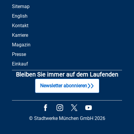
Sitemap
English
Kontakt
Karriere
Magazin
Presse
Einkauf