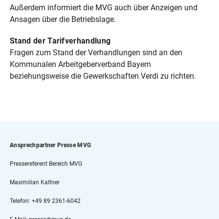
Außerdem informiert die MVG auch über Anzeigen und
Ansagen über die Betriebslage.
Stand der Tarifverhandlung
Fragen zum Stand der Verhandlungen sind an den
Kommunalen Arbeitgeberverband Bayern
beziehungsweise die Gewerkschaften Verdi zu richten.
Ansprechpartner Presse MVG
Pressereferent Bereich MVG
Maximilian Kaltner
Telefon: +49 89 2361-6042