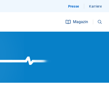
Presse
Karriere
Suchen
Magazin