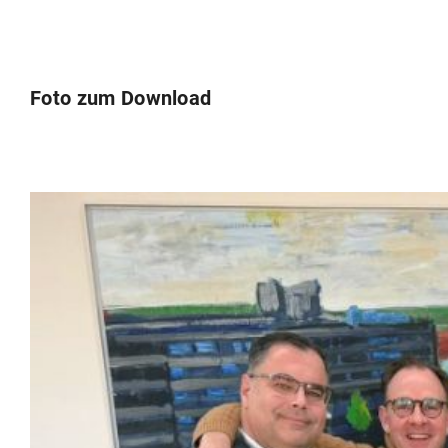
Foto zum Download