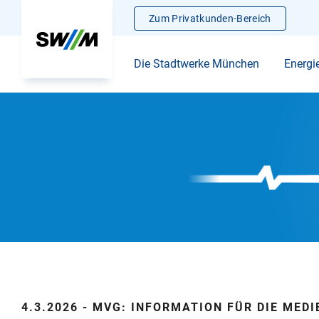
Zum Privatkunden-Bereich
Die Stadtwerke München
Energi
4.3.2026 - MVG: INFORMATION FÜR DIE MEDI