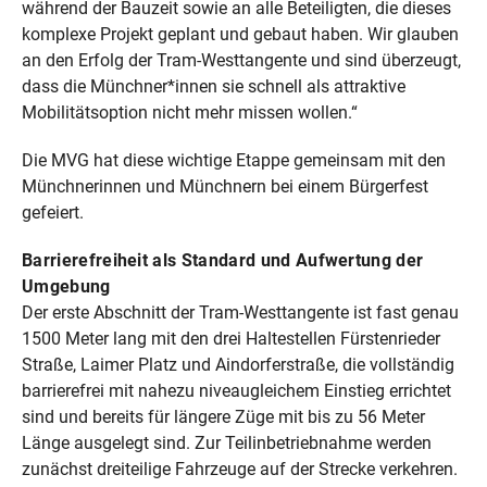
während der Bauzeit sowie an alle Beteiligten, die dieses
komplexe Projekt geplant und gebaut haben. Wir glauben
an den Erfolg der Tram-Westtangente und sind überzeugt,
dass die Münchner*innen sie schnell als attraktive
Mobilitätsoption nicht mehr missen wollen.“
Die MVG hat diese wichtige Etappe gemeinsam mit den
Münchnerinnen und Münchnern bei einem Bürgerfest
gefeiert.
Barrierefreiheit als Standard und Aufwertung der
Umgebung
Der erste Abschnitt der Tram-Westtangente ist fast genau
1500 Meter lang mit den drei Haltestellen Fürstenrieder
Straße, Laimer Platz und Aindorferstraße, die vollständig
barrierefrei mit nahezu niveaugleichem Einstieg errichtet
sind und bereits für längere Züge mit bis zu 56 Meter
Länge ausgelegt sind. Zur Teilinbetriebnahme werden
zunächst dreiteilige Fahrzeuge auf der Strecke verkehren.