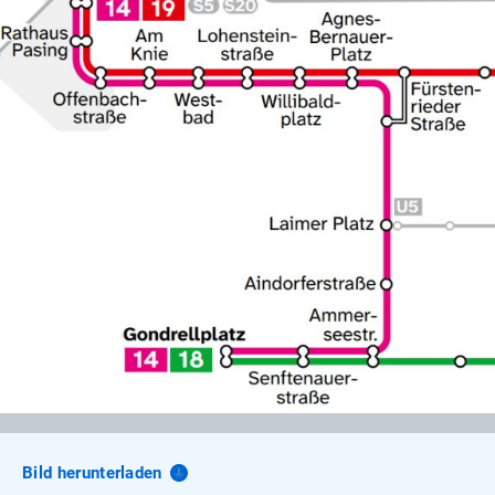
Bild
herunterladen