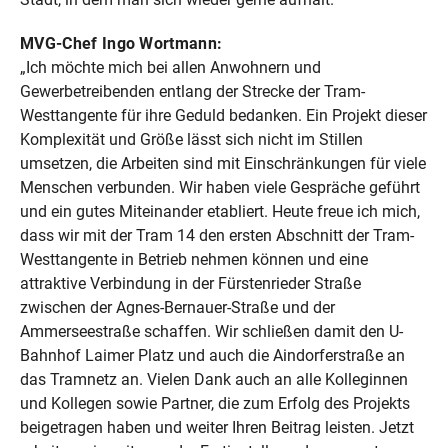
MVG-Chef Ingo Wortmann:
„Ich möchte mich bei allen Anwohnern und
Gewerbetreibenden entlang der Strecke der Tram-
Westtangente für ihre Geduld bedanken. Ein Projekt dieser
Komplexität und Größe lässt sich nicht im Stillen
umsetzen, die Arbeiten sind mit Einschränkungen für viele
Menschen verbunden. Wir haben viele Gespräche geführt
und ein gutes Miteinander etabliert. Heute freue ich mich,
dass wir mit der Tram 14 den ersten Abschnitt der Tram-
Westtangente in Betrieb nehmen können und eine
attraktive Verbindung in der Fürstenrieder Straße
zwischen der Agnes-Bernauer-Straße und der
Ammerseestraße schaffen. Wir schließen damit den U-
Bahnhof Laimer Platz und auch die Aindorferstraße an
das Tramnetz an. Vielen Dank auch an alle Kolleginnen
und Kollegen sowie Partner, die zum Erfolg des Projekts
beigetragen haben und weiter Ihren Beitrag leisten. Jetzt