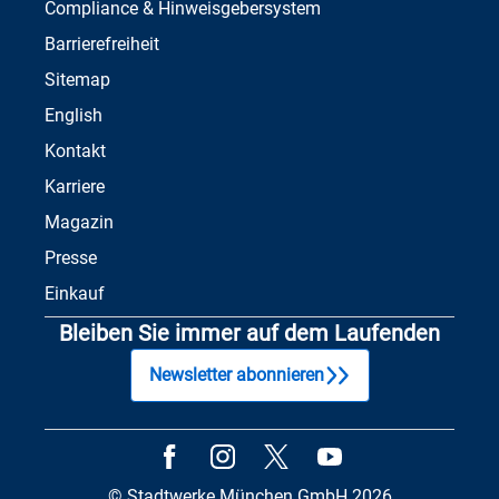
Compliance & Hinweisgebersystem
Barrierefreiheit
Sitemap
English
Kontakt
Karriere
Magazin
Presse
Einkauf