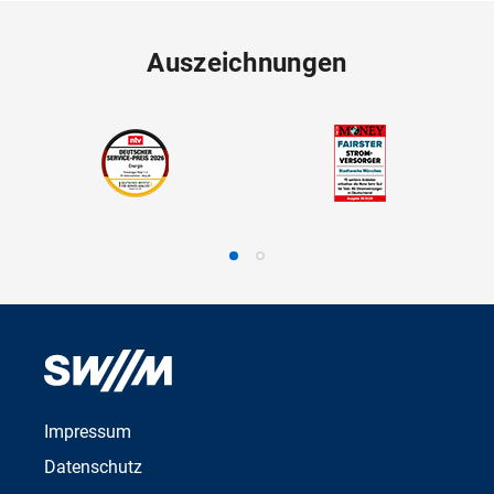
Auszeichnungen
Impressum
Datenschutz