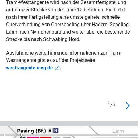
Tram-Westtangente wird nach der Gesamtfertigstellung
auf ganzer Strecke von der Linie 12 befahren. Sie bietet
nach ihrer Fertigstellung eine umsteigefreie, schnelle
Querverbindung von Obersendling über Hadern, Sendling,
Laim nach Nymphenburg und weiter über die bestehende
Strecke bis nach Schwabing Nord.
Ausführliche weiterführende Informationen zur Tram-
Westtangente gibt es auf der Projektseite
.
westtangente.mvg.de