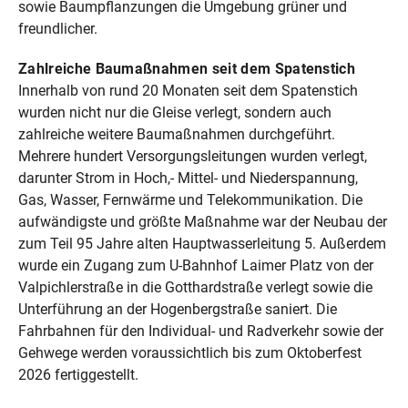
sowie Baumpflanzungen die Umgebung grüner und
freundlicher.
Zahlreiche Baumaßnahmen seit dem Spatenstich
Innerhalb von rund 20 Monaten seit dem Spatenstich
wurden nicht nur die Gleise verlegt, sondern auch
zahlreiche weitere Baumaßnahmen durchgeführt.
Mehrere hundert Versorgungsleitungen wurden verlegt,
darunter Strom in Hoch,- Mittel- und Niederspannung,
Gas, Wasser, Fernwärme und Telekommunikation. Die
aufwändigste und größte Maßnahme war der Neubau der
zum Teil 95 Jahre alten Hauptwasserleitung 5. Außerdem
wurde ein Zugang zum U-Bahnhof Laimer Platz von der
Valpichlerstraße in die Gotthardstraße verlegt sowie die
Unterführung an der Hogenbergstraße saniert. Die
Fahrbahnen für den Individual- und Radverkehr sowie der
Gehwege werden voraussichtlich bis zum Oktoberfest
2026 fertiggestellt.