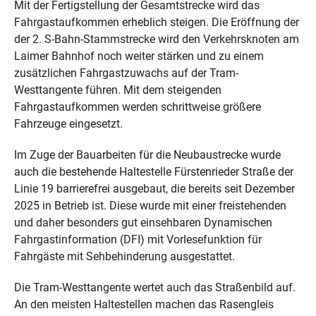
Mit der Fertigstellung der Gesamtstrecke wird das
Fahrgastaufkommen erheblich steigen. Die Eröffnung der
der 2. S-Bahn-Stammstrecke wird den Verkehrsknoten am
Laimer Bahnhof noch weiter stärken und zu einem
zusätzlichen Fahrgastzuwachs auf der Tram-
Westtangente führen. Mit dem steigenden
Fahrgastaufkommen werden schrittweise größere
Fahrzeuge eingesetzt.
Im Zuge der Bauarbeiten für die Neubaustrecke wurde
auch die bestehende Haltestelle Fürstenrieder Straße der
Linie 19 barrierefrei ausgebaut, die bereits seit Dezember
2025 in Betrieb ist. Diese wurde mit einer freistehenden
und daher besonders gut einsehbaren Dynamischen
Fahrgastinformation (DFI) mit Vorlesefunktion für
Fahrgäste mit Sehbehinderung ausgestattet.
Die Tram-Westtangente wertet auch das Straßenbild auf.
An den meisten Haltestellen machen das Rasengleis