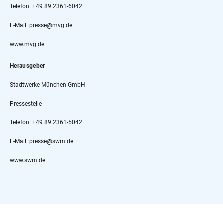
Telefon: +49 89 2361-6042
E-Mail: presse@mvg.de
www.mvg.de
Herausgeber
Stadtwerke München GmbH
Pressestelle
Telefon: +49 89 2361-5042
E-Mail: presse@swm.de
www.swm.de