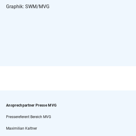
Graphik: SWM/MVG
Ansprechpartner Presse MVG
Pressereferent Bereich MVG
Maximilian Kaltner