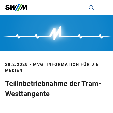
Ihr Suchbegriff
Suchen
28.2.2028 - MVG: INFORMATION FÜR DIE
MEDIEN
Teilinbetriebnahme der Tram-
Westtangente