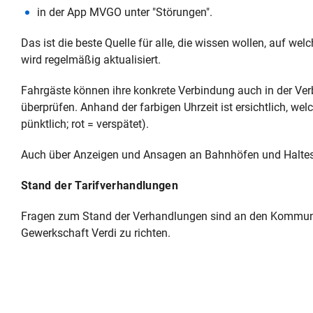
in der App MVGO unter "Störungen".
Das ist die beste Quelle für alle, die wissen wollen, auf w
wird regelmäßig aktualisiert.
Fahrgäste können ihre konkrete Verbindung auch in der V
überprüfen. Anhand der farbigen Uhrzeit ist ersichtlich, w
pünktlich; rot = verspätet).
Auch über Anzeigen und Ansagen an Bahnhöfen und Halteste
Stand der Tarifverhandlungen
Fragen zum Stand der Verhandlungen sind an den Kommuna
Gewerkschaft Verdi zu richten.