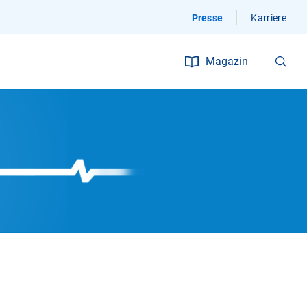
Presse
Karriere
Suchen
Magazin