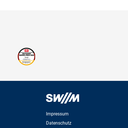
Impressum
Datenschutz