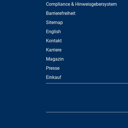
Compliance & Hinweisgebersystem
Barrierefreiheit
Sitemap
English
Kontakt
Karriere
Magazin
Presse
Einkauf