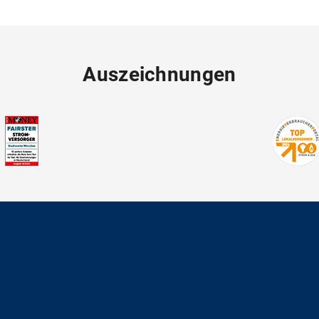
Auszeichnungen