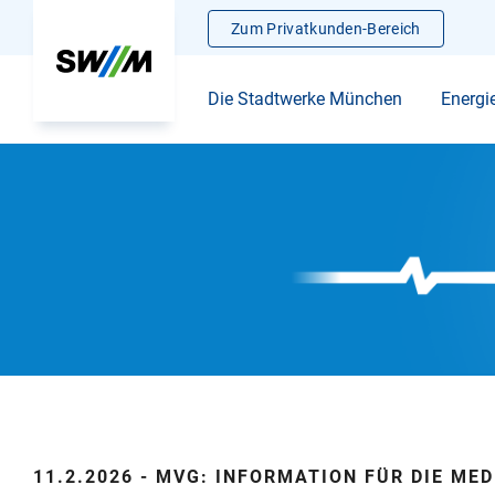
Zum Privatkunden-Bereich
Die Stadtwerke München
Energi
11.2.2026 - MVG: INFORMATION FÜR DIE MED