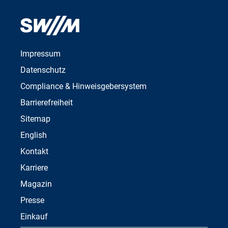
Impressum
Datenschutz
Compliance & Hinweisgebersystem
Barrierefreiheit
Sitemap
English
Kontakt
Karriere
Magazin
Presse
Einkauf