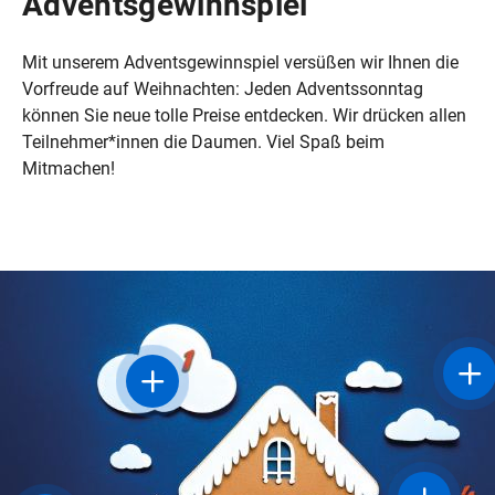
Adventsgewinnspiel
Mit unserem Adventsgewinnspiel versüßen wir Ihnen die
Vorfreude auf Weihnachten: Jeden Adventssonntag
können Sie neue tolle Preise entdecken. Wir drücken allen
Teilnehmer*innen die Daumen. Viel Spaß beim
Mitmachen!