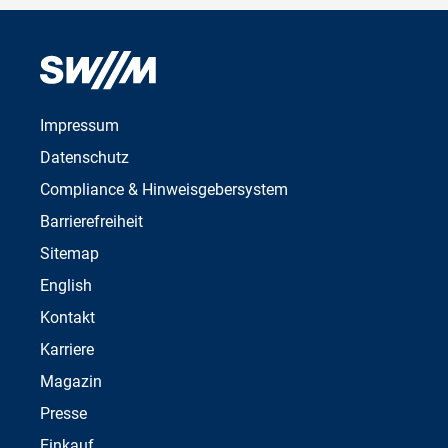
Impressum
Datenschutz
Compliance & Hinweisgebersystem
Barrierefreiheit
Sitemap
English
Kontakt
Karriere
Magazin
Presse
Einkauf