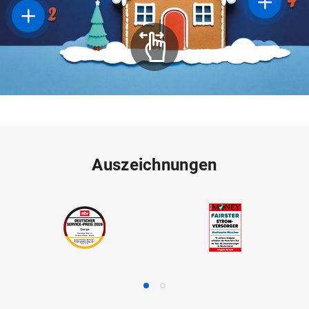
Auszeichnungen